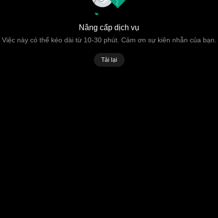
Nâng cấp dịch vụ
Việc này có thể kéo dài từ 10-30 phút. Cảm ơn sự kiên nhẫn của bạn.
Tải lại