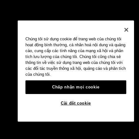
Chúng tôi sử dụng cookie để trang web của chúng tôi
hoạt động bình thường, cá nhân hoá nội dung và quảng
cáo, cung cấp các tính năng của mạng xã hội và phân
tích lưu lượng của chúng tôi. Chúng tôi cũng chia sẻ
thông tin về việc sử dụng trang web của chúng tôi với
các đối tác truyền thông xã hội, quảng cáo và phân tích
của chúng tôi.
Chấp nhận mọi cookie
Cài đặt cookie