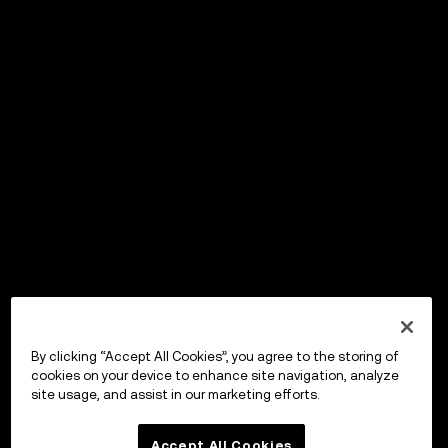
By clicking “Accept All Cookies”, you agree to the storing of
cookies on your device to enhance site navigation, analyze
site usage, and assist in our marketing efforts.
Accept All Cookies