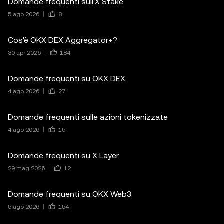
Domande frequenti sull'X Stake
5 ago 2026
8
Cos'è OKX DEX Aggregator+?
30 apr 2026
184
Domande frequenti su OKX DEX
4 ago 2026
27
Domande frequenti sulle azioni tokenizzate
4 ago 2026
15
Domande frequenti su X Layer
29 mag 2026
12
Domande frequenti su OKX Web3
5 ago 2026
154