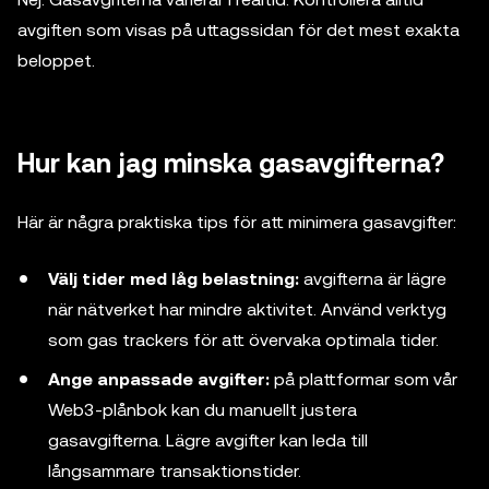
avgiften som visas på uttagssidan för det mest exakta
beloppet.
Hur kan jag minska gasavgifterna?
Här är några praktiska tips för att minimera gasavgifter:
Välj tider med låg belastning:
avgifterna är lägre
när nätverket har mindre aktivitet. Använd verktyg
som gas trackers för att övervaka optimala tider.
Ange anpassade avgifter:
på plattformar som vår
Web3-plånbok kan du manuellt justera
gasavgifterna. Lägre avgifter kan leda till
långsammare transaktionstider.