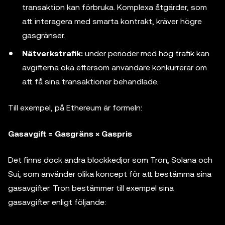
transaktion kan förbruka. Komplexa åtgärder, som
att interagera med smarta kontrakt, kräver högre
gasgränser.
Nätverkstrafik:
under perioder med hög trafik kan
avgifterna öka eftersom användare konkurrerar om
att få sina transaktioner behandlade.
Till exempel, på Ethereum är formeln:
Gasavgift = Gasgräns × Gaspris
Det finns dock andra blockkedjor som Tron, Solana och
Sui, som använder olika koncept för att bestämma sina
gasavgifter. Tron bestämmer till exempel sina
gasavgifter enligt följande: