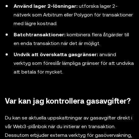
Använd lager 2-lösningar:
utforska lager 2-
nätverk som Arbitrum eller Polygon för transaktioner
med lägre kostnad.
Batchtransaktioner:
kombinera flera åtgärder till
en enda transaktion när det är möjligt.
Undvik att överskatta gasgränser:
använd
verktyg som föreslår lämpliga gränser för att undvika
att betala för mycket.
Var kan jag kontrollera gasavgifter?
Du kan se aktuella uppskattningar av gasavgifter direkt i
vår Web3-plånbok när du initierar en transaktion.
Dessutom erbjuder externa verktyg för gasövervakning,