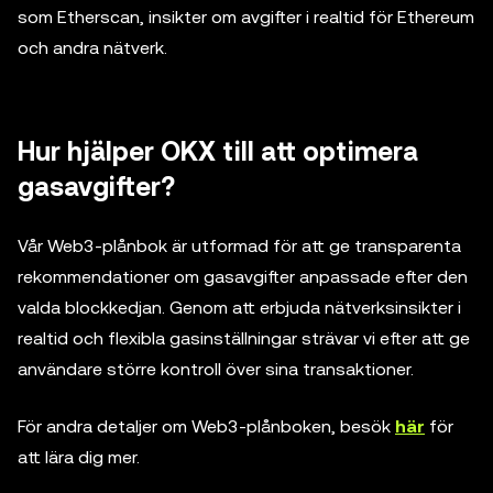
som Etherscan, insikter om avgifter i realtid för Ethereum
och andra nätverk.
Hur hjälper OKX till att optimera
gasavgifter?
Vår Web3-plånbok är utformad för att ge transparenta
rekommendationer om gasavgifter anpassade efter den
valda blockkedjan. Genom att erbjuda nätverksinsikter i
realtid och flexibla gasinställningar strävar vi efter att ge
användare större kontroll över sina transaktioner.
För andra detaljer om Web3-plånboken, besök
här
för
att lära dig mer.