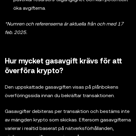
öka avgifterna.
*Numren och referenserna är aktuella från och med 17
feb. 2025.
Hur mycket gasavgift krävs för att
överföra krypto?
Den uppskattade gasavgiften visas på plånbokens
överföringssida innan du bekräftar transaktionen.
Gasavgifter debiteras per transaktion och bestäms inte
av mängden krypto som skickas. Eftersom gasavgifterna
varierar i realtid baserat på nätverksförhållanden,