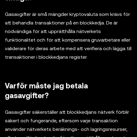
Gasavgifter är små mängder kryptovaluta som krävs för
att behandla transaktioner på en blockkedja. De är
nödvändiga för att upprätthålla nätverkets
funktionalitet och för att kompensera gruvarbetare eller
validerare för deras arbete med att verifiera och lägga till
transaktioner i blockkedjans register.
Varför måste jag betala
gasavgifter?
Gasavgifter säkerställer att blockkedjans nätverk förblir
säkert och fungerande, eftersom varje transaktion
använder nätverkets beräknings- och lagringsresurser,