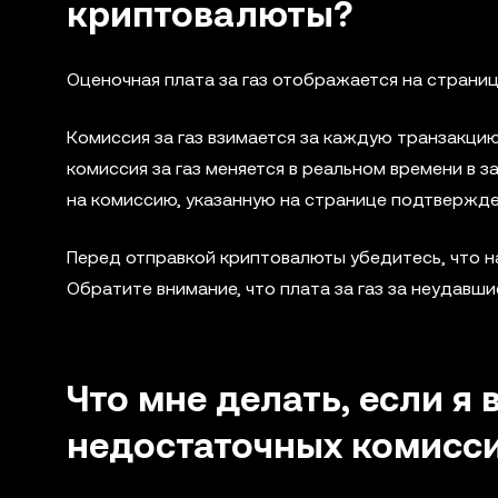
криптовалюты?
Оценочная плата за газ отображается на страни
Комиссия за газ взимается за каждую транзакцию
комиссия за газ меняется в реальном времени в 
на комиссию, указанную на странице подтвержде
Перед отправкой криптовалюты убедитесь, что н
Обратите внимание, что плата за газ за неудавш
Что мне делать, если я
недостаточных комиссия