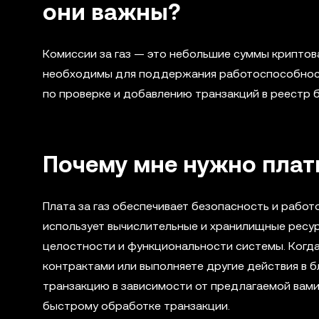
они важны?
Комиссии за газ — это небольшие суммы криптов
необходимы для поддержания работоспособности
по проверке и добавлению транзакций в реестр 
Почему мне нужно плат
Плата за газ обеспечивает безопасность и рабо
использует вычислительные и хранилищные ресур
целостности и функциональности системы. Когда
контрактами или выполняете другие действия в 
транзакцию в зависимости от предлагаемой вами 
быстрому обработке транзакции.