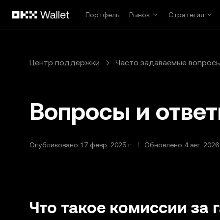
Перейти к основному контенту
Портфель
Рынок
Стратегия
Центр поддержки
Часто задаваемые вопрос
Вопросы и ответ
Опубликовано 17 февр. 2025 г.
Обновлено 4 авг. 2026 
Что такое комиссии за 