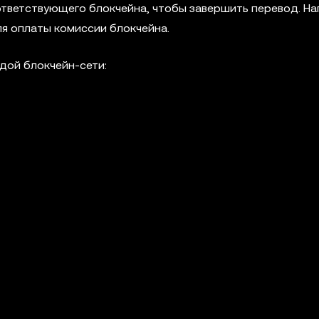
тветствующего блокчейна, чтобы завершить перевод. На
ля оплаты комиссии блокчейна.
дой блокчейн-сети: