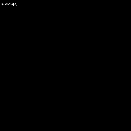
пример,