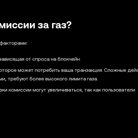
миссии за газ?
 факторами:
зависящая от спроса на блокчейн.
которое может потребить ваша транзакция. Сложные дейс
и, требуют более высокого лимита газа.
ки комиссии могут увеличиваться, так как пользователи