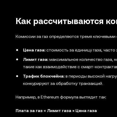
Как рассчитываются ко
Комиссии за газ определяются тремя ключевыми
Цена газа:
стоимость за единицу газа, часто 
Лимит газа:
максимальное количество газа, 
такие как взаимодействие с смарт-контрактам
Трафик блокчейна:
в периоды высокой нагруз
конкурируют за обработку транзакций.
Например, в Ethereum формула выглядит так:
Плата за газ = Лимит газа × Цена газа