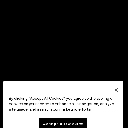
By clicking “Accept All Cookies”, you agree to the storing of
cookies on your device to enhance site navigation, analyze
site usage, and assist in our marketing efforts.
Accept All Cookies