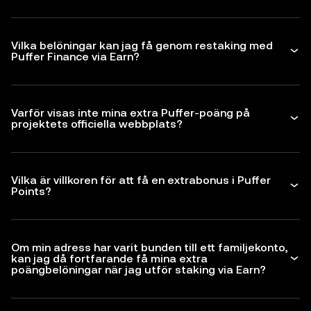
Vilka belöningar kan jag få genom restaking med
Puffer Finance via Earn?
Varför visas inte mina extra Puffer-poäng på
projektets officiella webbplats?
Vilka är villkoren för att få en extrabonus i Puffer
Points?
Om min adress har varit bunden till ett familjekonto,
kan jag då fortfarande få mina extra
poängbelöningar när jag utför staking via Earn?