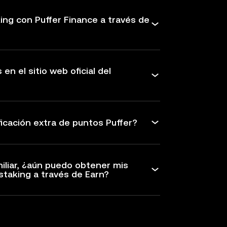
ng con Puffer Finance a través de
en el sitio web oficial del
icación extra de puntos Puffer?
miliar, ¿aún puedo obtener mis
taking a través de Earn?