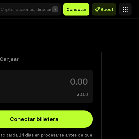
/
Conectar
Boost
Canjear
$0.00
Conectar billetera
to tarda 14 días en procesarse antes de que