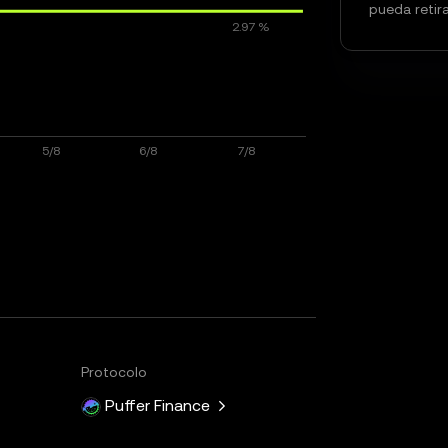
pueda retira
Protocolo
Puffer Finance