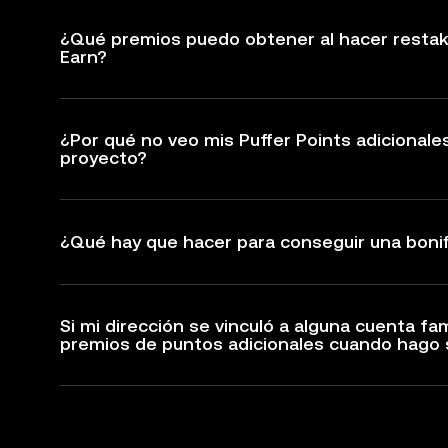
¿Qué premios puedo obtener al hacer restaki
Earn?
¿Por qué no veo mis Puffer Points adicionales 
proyecto?
¿Qué hay que hacer para conseguir una bonif
Si mi dirección se vinculó a alguna cuenta fa
premios de puntos adicionales cuando hago s