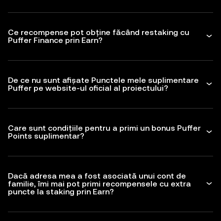
Ce recompense pot obține făcând restaking cu
Puffer Finance prin Earn?
De ce nu sunt afișate Punctele mele suplimentare
Puffer pe website-ul oficial al proiectului?
Care sunt condițiile pentru a primi un bonus Puffer
Points suplimentar?
Dacă adresa mea a fost asociată unui cont de
familie, îmi mai pot primi recompensele cu extra
puncte la staking prin Earn?