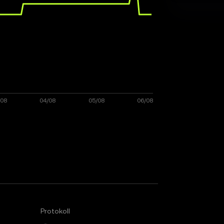
Protokoll