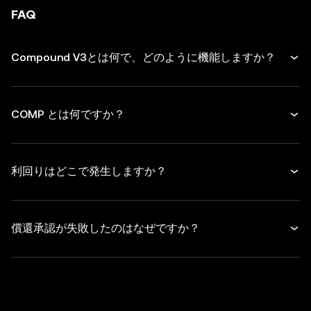
FAQ
Compound V3とは何で、どのように機能しますか？
COMP とは何ですか？
利回りはどこで発生しますか？
償還承認が失敗したのはなぜですか？