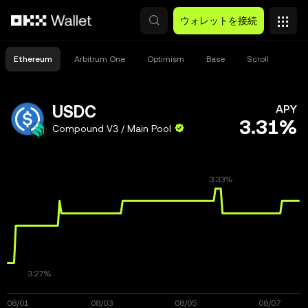
メインコンテンツへスキップ
ウォレットを接続
Ethereum
Arbitrum One
Optimism
Base
Scroll
USDC
APY
3.31%
Compound V3 / Main Pool