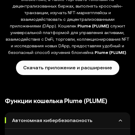
децентрализованных биржах, выполнять кроссчейн-
транзакции, изучать NFT-маркетплейсы и
взаимодействовать с децентрализованными
приложениями (DApp). Кошелек
Plume (PLUME)
служит
универсальной платформой для управления активами,
взаимодействия с DeFi, торговли, коллекционирования NFT
и исследования новых DApp, предоставляя удобный и
безопасный способ изучения блокчейна
Plume (PLUME)
.
Скачать приложение и расширение
Функции кошелька Plume (PLUME)
Автономная кибербезопасность