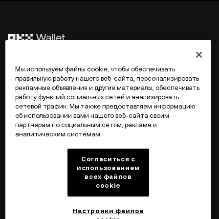
©2017 - 2026 WEB3.OKX.COM
Мы используем файлы cookie, чтобы обеспечивать
правильную работу нашего веб-сайта, персонализировать
рекламные объявления и другие материалы, обеспечивать
Русский/USD
работу функций социальных сетей и анализировать
сетевой трафик. Мы также предоставляем информацию
об использовании вами нашего веб-сайта своим
партнерам по социальным сетям, рекламе и
аналитическим системам.
Подробнее об OKX Web3
Согласиться с
Продукт
использованием
всех файлов
cookie
Поддержка
Настройки файлов