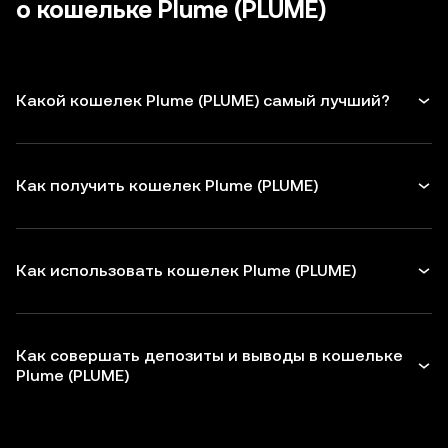
о кошельке Plume (PLUME)
Какой кошелек Plume (PLUME) самый лучший?
Как получить кошелек Plume (PLUME)
Как использовать кошелек Plume (PLUME)
Как совершать депозиты и выводы в кошельке
Plume (PLUME)