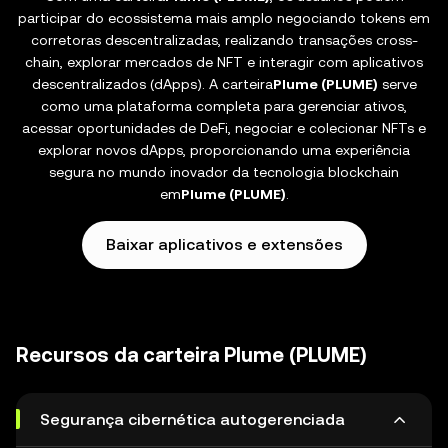
participar do ecossistema mais amplo negociando tokens em
corretoras descentralizadas, realizando transações cross-
chain, explorar mercados de NFT e interagir com aplicativos
descentralizados (dApps). A carteira
Plume (PLUME)
serve
como uma plataforma completa para gerenciar ativos,
acessar oportunidades de DeFi, negociar e colecionar NFTs e
explorar novos dApps, proporcionando uma experiência
segura no mundo inovador da tecnologia blockchain
em
Plume (PLUME)
.
Baixar aplicativos e extensões
Recursos da carteira Plume (PLUME)
Segurança cibernética autogerenciada