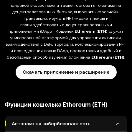
широкой экосистеме, а также торговать токенами на
децентрализованных биржах, выполнять кроссчейн-
транзакции, изучать NFT-маркетплейсы и
взаимодействовать с децентрализованными
приложениями (DApp). Кошелек
Ethereum (ETH)
служит
универсальной платформой для управления активами,
взаимодействия с DeFi, торговли, коллекционирования NFT
и исследования новых DApp, предоставляя удобный и
безопасный способ изучения блокчейна
Ethereum (ETH)
.
Скачать приложение и расширение
Функции кошелька Ethereum (ETH)
Автономная кибербезопасность