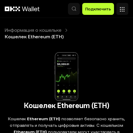
Перейти к основному контенту
Подключить
Информация о кошельке
Кошелек Ethereum (ETH)
Кошелек Ethereum (ETH)
Кошелек
Ethereum (ETH)
позволяет безопасно хранить,
отправлять и получать цифровые активы. С кошельком
Ethereum (ETH)
пользователи могут участвовать в