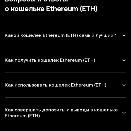
совершением транзакций
о кошельке Ethereum (ETH)
Какой кошелек Ethereum (ETH) самый лучший?
Как получить кошелек Ethereum (ETH)
Как использовать кошелек Ethereum (ETH)
Как совершать депозиты и выводы в кошельке
Ethereum (ETH)