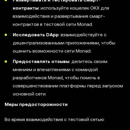
контракты
: используйте кошелек OKX для
взаимодействия и развертывания смарт-
контрактов в тестовой сети Monad.
Исследовать DApp
: взаимодействуйте с
децентрализованными приложениями, чтобы
оценить возможности сети Monad.
Предоставлять отзывы
: делитесь своим
мнением и впечатлениями с командой
разработчиков Monad, чтобы помочь в
совершенствовании платформы перед запуском
основной сети.
Меры предосторожности
Во время взаимодействия с тестовой сетью: