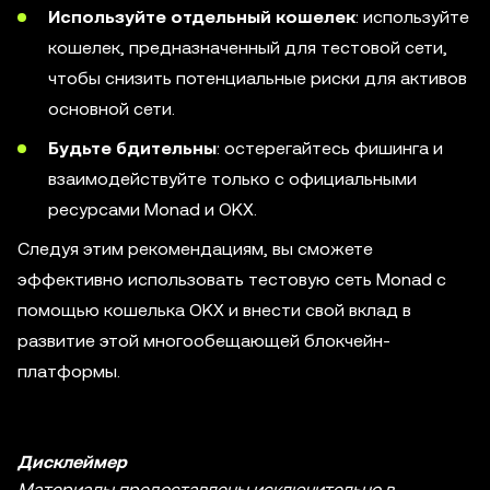
Используйте отдельный кошелек
: используйте
кошелек, предназначенный для тестовой сети,
чтобы снизить потенциальные риски для активов
основной сети.
Будьте бдительны
: остерегайтесь фишинга и
взаимодействуйте только с официальными
ресурсами Monad и OKX.
Следуя этим рекомендациям, вы сможете
эффективно использовать тестовую сеть Monad с
помощью кошелька OKX и внести свой вклад в
развитие этой многообещающей блокчейн-
платформы.
Дисклеймер
Материалы предоставлены исключительно в