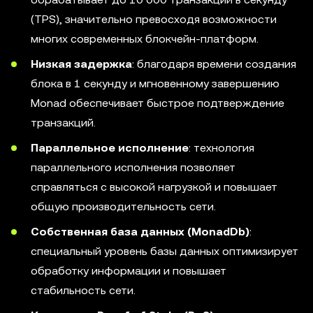
(TPS), значительно превосходя возможности
многих современных блокчейн-платформ.
Низкая задержка
: благодаря времени создания
блока в 1 секунду и мгновенному завершению
Monad обеспечивает быстрое подтверждение
транзакций.
Параллельное исполнение
: технология
параллельного исполнения позволяет
справляться с высокой нагрузкой и повышает
общую производительность сети.
Собственная база данных (MonadDb)
:
специальный уровень базы данных оптимизирует
обработку информации и повышает
стабильность сети.