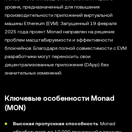
уровня, предназначенный для повышения
производительности приложений виртуальной
машины Ethereum (EVM). Запущенный 19 февраля
2025 года проект Monad направлен на решение
проблем масштабируемости и эффективности
блокчейнов. Благодаря полной совместимости с EVM
разработчики могут переносить свои
децентрализованные приложения (DApp) без
значительных изменений.
Ключевые особенности Monad
(MON)
Высокая пропускная способность
: Monad
обрабатывает до 10 000 транзакций в секунду