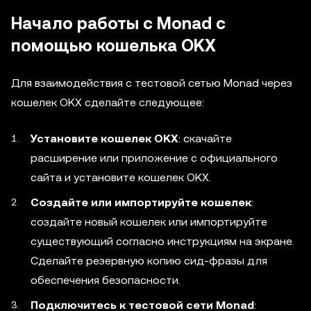
Начало работы с Monad с
помощью кошелька OKX
Для взаимодействия с тестовой сетью Monad через
кошелек OKX сделайте следующее:
Установите кошелек OKX
: скачайте
расширение или приложение с официального
сайта и установите кошелек OKX.
Создайте или импортируйте кошелек
:
создайте новый кошелек или импортируйте
существующий согласно инструкциям на экране.
Сделайте резервную копию сид-фразы для
обеспечения безопасности.
Подключитесь к тестовой сети Monad
: