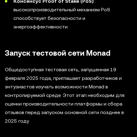
Консенсус Proof of Stake (PoS)
:
высокопроизводительный механизм PoS
способствует безопасности и
энергоэффективности.
Запуск тестовой сети Monad
Общедоступная тестовая сеть, запущенная 19
февраля 2025 года, приглашает разработчиков и
энтузиастов изучать возможности Monad в
контролируемой среде. Этот этап необходим для
оценки производительности платформы и сбора
отзывов перед запуском основной сети позднее в
2025 году.