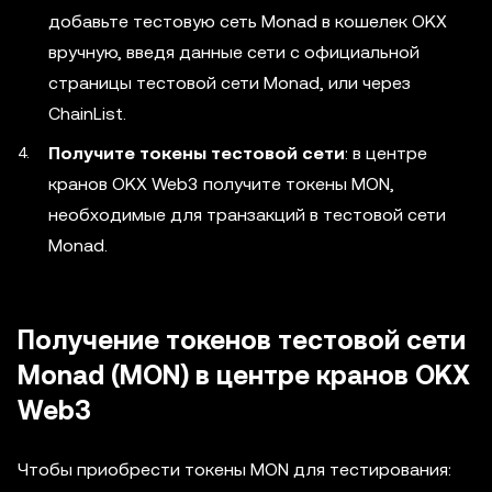
добавьте тестовую сеть Monad в кошелек OKX
вручную, введя данные сети с официальной
страницы тестовой сети Monad, или через
ChainList.
Получите токены тестовой сети
: в центре
кранов OKX Web3 получите токены MON,
необходимые для транзакций в тестовой сети
Monad.
Получение токенов тестовой сети
Monad (MON) в центре кранов OKX
Web3
Чтобы приобрести токены MON для тестирования: