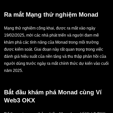
Ra mắt Mạng thử nghiệm Monad
Mạng thử nghiệm công khai, được ra mắt vào ngày
19/02/2025, mời các nhà phát triển và người đam mê
khám phá các tính năng của Monad trong môi trường
được kiểm soát. Giai đoạn này rất quan trọng trong việc
đánh giá hiệu suất của nền tảng và thu thập phản hồi của
người dùng trước ngày ra mắt chính thức dự kiến vào cuối
năm 2025.
Bắt đầu khám phá Monad cùng Ví
Web3 OKX