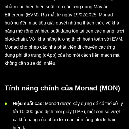
nhằm cải thiện hiệu suất của các ứng dụng Máy ảo
Ethereum (EVM). Ra mắt từ ngày 19/02/2025, Monad
hướng đến mục tiêu giải quyết những thách thức về khả
năng mở rộng và hiệu suất đang tồn tại trên các mạng lưới
blockchain. Với khả năng tương thích hoàn toàn với EVM,
Monad cho phép các nhà phát triển di chuyển các ứng
dụng phi tập trung (dApp) của họ một cách liền mạch mà
không cần sửa đổi nhiều.
Tính năng chính của Monad (MON)
Hiệu suất cao
: Monad được xây dựng để có thể xử lý
tới 10.000 giao dịch mỗi giây (TPS), một con số vượt
xa khả năng của phần lớn các nền tảng blockchain
hiện tại.