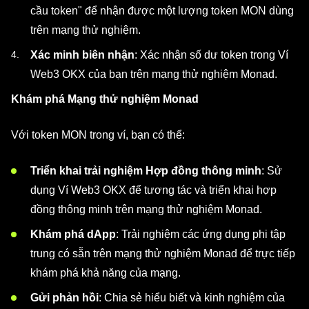
cầu token" để nhận được một lượng token MON dùng
trên mạng thử nghiệm.
Xác minh biên nhận
: Xác nhận số dư token trong Ví
Web3 OKX của bạn trên mạng thử nghiệm Monad.
Khám phá Mạng thử nghiệm Monad
Với token MON trong ví, bạn có thể:
Triển khai trải nghiệm Hợp đồng thông minh
: Sử
dụng Ví Web3 OKX để tương tác và triển khai hợp
đồng thông minh trên mạng thử nghiệm Monad.
Khám phá dApp
: Trải nghiệm các ứng dụng phi tập
trung có sẵn trên mạng thử nghiệm Monad để trực tiếp
khám phá khả năng của mạng.
Gửi phản hồi
: Chia sẻ hiểu biết và kinh nghiệm của