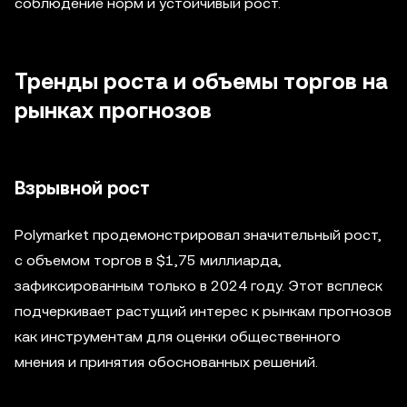
соблюдение норм и устойчивый рост.
Тренды роста и объемы торгов на
рынках прогнозов
Взрывной рост
Polymarket продемонстрировал значительный рост,
с объемом торгов в $1,75 миллиарда,
зафиксированным только в 2024 году. Этот всплеск
подчеркивает растущий интерес к рынкам прогнозов
как инструментам для оценки общественного
мнения и принятия обоснованных решений.