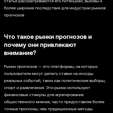
статье рассматриваются его потенциал, вызовы и
более широкие последствия для индустрии рынков
прогнозов.
Что такое рынки прогнозов и
почему они привлекают
внимание?
Рынки прогнозов — это платформы, на которых
пользователи могут делать ставки на исходы
реальных событий, таких как политические выборы,
спорт и развлечения. Эти рынки используют
финансовые стимулы для агрегирования
общественного мнения, часто предоставляя более
точные прогнозы, чем традиционные методы