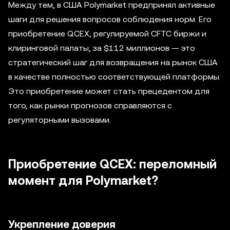
Между тем, в США Polymarket предпринял активные
шаги для решения вопросов соблюдения норм. Его
приобретение QCEX, регулируемой CFTC биржи и
клиринговой палаты, за $112 миллионов — это
стратегический шаг для возвращения на рынок США
в качестве полностью соответствующей платформы.
Это приобретение может стать прецедентом для
того, как рынки прогнозов справляются с
регуляторными вызовами.
Приобретение QCEX: переломный
момент для Polymarket?
Укрепление доверия