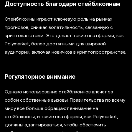
Доступность благодаря стейблкоинам
Стейблкоины играют ключевую роль на рынках
прогнозов, снижая волатильность, связанную с
криптовалютами. Это делает такие платформы, как
Polymarket, более доступными для широкой
аудитории, включая новичков в криптопространстве.
Регуляторное внимание
Однако использование стейблкоинов влечет за
собой собственные вызовы. Правительства по всему
миру все больше обращают внимание на
стейблкоины, и такие платформы, как Polymarket,
должны адаптироваться, чтобы обеспечить