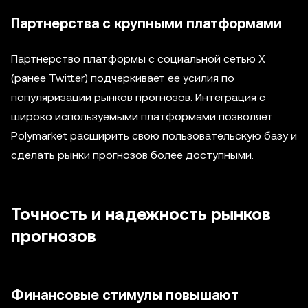
Партнерства с крупными платформами
Партнерство платформы с социальной сетью X
(ранее Twitter) подчеркивает ее усилия по
популяризации рынков прогнозов. Интеграция с
широко используемыми платформами позволяет
Polymarket расширить свою пользовательскую базу и
сделать рынки прогнозов более доступными.
Точность и надежность рынков
прогнозов
Финансовые стимулы повышают