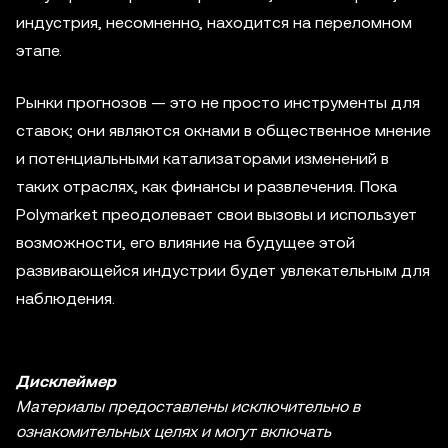
индустрия, несомненно, находится на переломном
этапе.
Рынки прогнозов — это не просто инструменты для
ставок; они являются окнами в общественное мнение
и потенциальными катализаторами изменений в
таких отраслях, как финансы и развлечения. Пока
Polymarket преодолевает свои вызовы и использует
возможности, его влияние на будущее этой
развивающейся индустрии будет увлекательным для
наблюдения.
Дисклеймер
Материалы предоставлены исключительно в
ознакомительных целях и могут включать