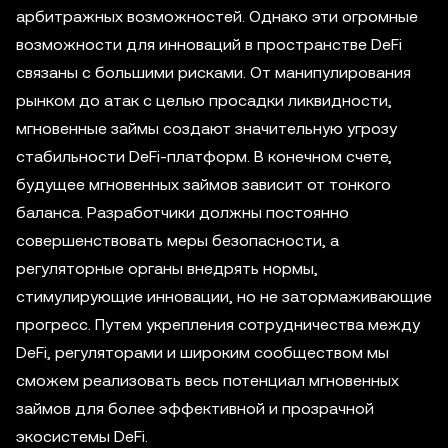
арбитражных возможностей. Однако эти огромные
возможности для инноваций в пространстве DeFi
связаны с большими рисками. От манипулирования
рынком до атак с целью просадки ликвидности,
мгновенные займы создают значительную угрозу
стабильности DeFi-платформ. В конечном счете,
будущее мгновенных займов зависит от тонкого
баланса. Разработчики должны постоянно
совершенствовать меры безопасности, а
регуляторные органы внедрять нормы,
стимулирующие инновации, но не затормаживающие
прогресс. Путем укрепления сотрудничества между
DeFi, регуляторами и широким сообществом мы
сможем реализовать весь потенциал мгновенных
займов для более эффективной и прозрачной
экосистемы DeFi.