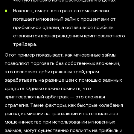
Наконец, смарт-контракт автоматически
погашает мгновенный займ с процентами от
прибыльной сделки, а оставшаяся прибыль
становится вознаграждением криптовалютного
трейдера.
Этот пример показывает, как мгновенные займы
позволяют торговать без собственных вложений,
что позволяет арбитражным трейдерам
зарабатывать на разнице цен с помощью заемных
средств. Однако важно помнить, что
криптовалютный арбитраж — это сложная
стратегия. Такие факторы, как быстрые колебания
рынка, комиссии за транзакции и потенциальное
мошенничество при использовании мгновенных
займов, могут существенно повлиять на прибыль и