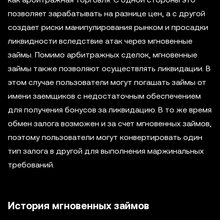
позволяет зарабатывать на разнице цен, а с другой
создает риски манипулирования рынком и просадки
ликвидности вследствие атак через мгновенные
займы. Помимо арбитражных сделок, мгновенные
займы также позволяют осуществлять ликвидации. В
этом случае пользователи могут погашать займы от
имени заемщиков с недостаточным обеспечением
для получения бонусов за ликвидацию. В то же время
обмен залога возможен и за счет мгновенных займов,
поэтому пользователи могут конвертировать один
тип залога в другой для выполнения маржинальных
требований.
История мгновенных займов