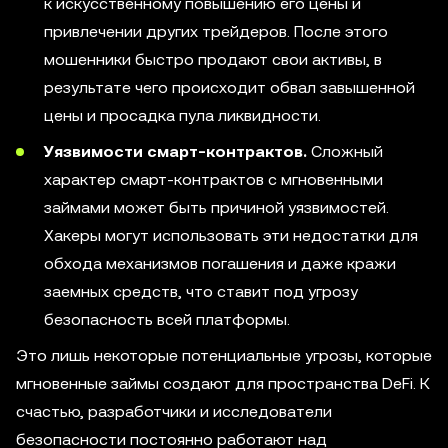
к искусственному повышению его цены и
привлечении других трейдеров. После этого
мошенники быстро продают свои активы, в
результате чего происходит обвал завышенной
цены и просадка пула ликвидности.
Уязвимости смарт-контрактов.
Сложный
характер смарт-контрактов с мгновенными
займами может быть причиной уязвимостей.
Хакеры могут использовать эти недостатки для
обхода механизмов погашения и даже кражи
заемных средств, что ставит под угрозу
безопасность всей платформы.
Это лишь некоторые потенциальные угрозы, которые
мгновенные займы создают для пространства DeFi. К
счастью, разработчики и исследователи
безопасности постоянно работают над