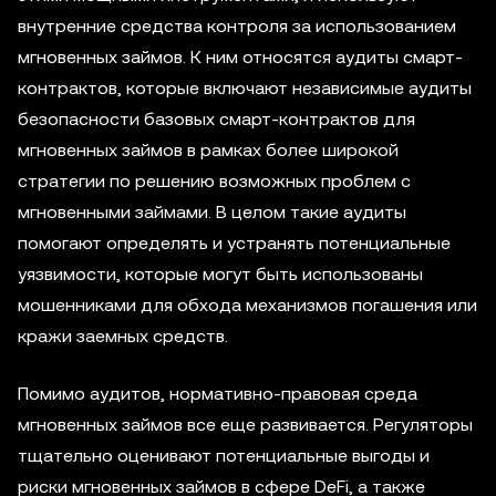
внутренние средства контроля за использованием
мгновенных займов. К ним относятся аудиты смарт-
контрактов, которые включают независимые аудиты
безопасности базовых смарт-контрактов для
мгновенных займов в рамках более широкой
стратегии по решению возможных проблем с
мгновенными займами. В целом такие аудиты
помогают определять и устранять потенциальные
уязвимости, которые могут быть использованы
мошенниками для обхода механизмов погашения или
кражи заемных средств.
Помимо аудитов, нормативно-правовая среда
мгновенных займов все еще развивается. Регуляторы
тщательно оценивают потенциальные выгоды и
риски мгновенных займов в сфере DeFi, а также