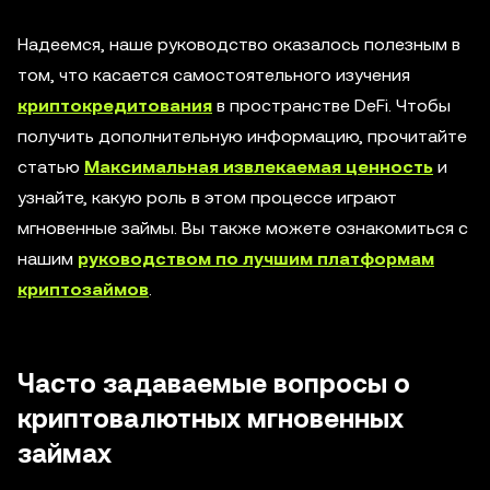
Надеемся, наше руководство оказалось полезным в
том, что касается самостоятельного изучения
криптокредитования
в пространстве DeFi. Чтобы
получить дополнительную информацию, прочитайте
статью
Максимальная извлекаемая ценность
и
узнайте, какую роль в этом процессе играют
мгновенные займы. Вы также можете ознакомиться с
нашим
руководством по лучшим платформам
криптозаймов
.
Часто задаваемые вопросы о
криптовалютных мгновенных
займах