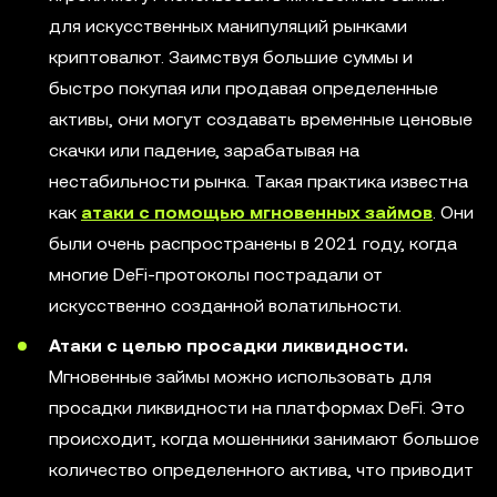
для искусственных манипуляций рынками
криптовалют. Заимствуя большие суммы и
быстро покупая или продавая определенные
активы, они могут создавать временные ценовые
скачки или падение, зарабатывая на
нестабильности рынка. Такая практика известна
как
атаки с помощью мгновенных займов
. Они
были очень распространены в 2021 году, когда
многие DeFi-протоколы пострадали от
искусственно созданной волатильности.
Атаки с целью просадки ликвидности.
Мгновенные займы можно использовать для
просадки ликвидности на платформах DeFi. Это
происходит, когда мошенники занимают большое
количество определенного актива, что приводит