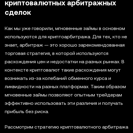
криптовалютных арбитражных
сделок
Как мы уже говорили, мгновенные займы в основном
используются для криптоарбитража. Для тех, кто не
знает, арбитраж — это хорошо зарекомендованная
торговая стратегия, в которой используются
расхождения цен и недостатки на разных рынках. В
контексте криптовалют такие расхождения могут
возникать из-за колебаний обменного курса и
ликвидности на разных платформах. Таким образом
мгновенные займы позволяют опытным трейдерам
эффективно использовать эти различия и получать
прибыль без риска.
Рассмотрим стратегию криптовалютного арбитража