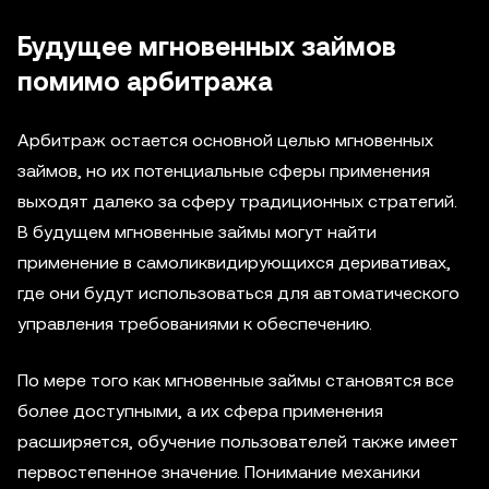
Будущее мгновенных займов
помимо арбитража
Арбитраж остается основной целью мгновенных
займов, но их потенциальные сферы применения
выходят далеко за сферу традиционных стратегий.
В будущем мгновенные займы могут найти
применение в самоликвидирующихся деривативах,
где они будут использоваться для автоматического
управления требованиями к обеспечению.
По мере того как мгновенные займы становятся все
более доступными, а их сфера применения
расширяется, обучение пользователей также имеет
первостепенное значение. Понимание механики