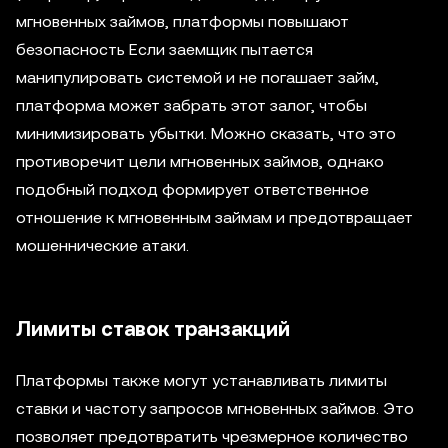
мгновенных займов, платформы повышают
безопасность Если заемщик пытается
манипулировать системой и не погашает займ,
платформа может забрать этот залог, чтобы
минимизировать убытки. Можно сказать, что это
противоречит цели мгновенных займов, однако
подобный подход формирует ответственное
отношение к мгновенным займам и предотвращает
мошеннические атаки.
Лимиты ставок транзакций
Платформы также могут устанавливать лимиты
ставки и частоту запросов мгновенных займов. Это
позволяет предотвратить чрезмерное количество