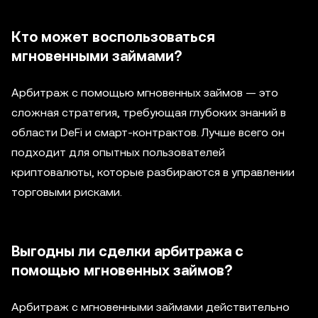
Кто может воспользоваться
мгновенными займами?
Арбитраж с помощью мгновенных займов — это
сложная стратегия, требующая глубоких знаний в
области DeFi и смарт-контрактов. Лучше всего он
подходит для опытных пользователей
криптовалюты, которые разбираются в управлении
торговыми рисками.
Выгодны ли сделки арбитража с
помощью мгновенных займов?
Арбитраж с мгновенными займами действительно