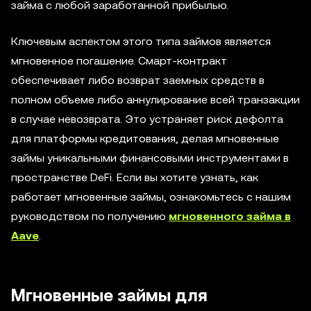
займа с любой заработанной прибылью.
Ключевым аспектом этого типа займов является
мгновенное погашение. Смарт-контракт
обеспечивает либо возврат заемных средств в
полном объеме либо аннулирование всей транзакции
в случае невозврата. Это устраняет риск дефолта
для платформы кредитования, делая мгновенные
займы уникальными финансовыми инструментами в
пространстве DeFi. Если вы хотите узнать, как
работает мгновенные займы, ознакомьтесь с нашим
руководством по получению
мгновенного займа в
Aave
.
Мгновенные займы для