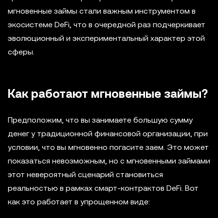
мгновенные займы стали важным инструментом в
экосистеме DeFi, что в очередной раз подчеркивает
эволюционный и экспериментальный характер этой
сферы.
Как работают мгновенные займы?
Предположим, что вы занимаете большую сумму
денег у традиционной финансовой организации, при
условии, что вы мгновенно погасите заем. Это может
показаться невозможным, но с мгновенными займами
этот невероятный сценарий становиться
реальностью в рамках смарт-контрактов DeFi. Вот
как это работает в упрощенном виде: