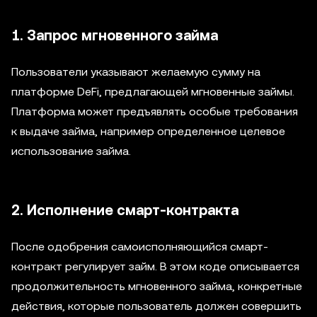
1. Запрос мгновенного займа
Пользователи указывают желаемую сумму на
платформе DeFi, предлагающей мгновенные займы.
Платформа может предъявлять особые требования
к выдаче займа, например определенное целевое
использование займа.
2. Исполнение смарт-контракта
После одобрения самоисполняющийся смарт-
контракт регулирует займ. В этом коде описывается
продолжительность мгновенного займа, конкретные
действия, которые пользователь должен совершить