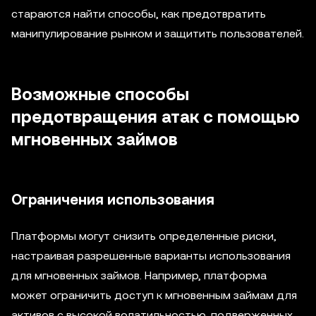
стараются найти способы, как предотвратить
манипулирование рынком и защитить пользователей.
Возможные способы
предотвращения атак с помощью
мгновенных займов
Ограничения использования
Платформы могут снизить определенные риски,
настраивая разрешенные варианты использования
для мгновенных займов. Например, платформа
может ограничить доступ к мгновенным займам для
активов с высокой волатильностью, подверженных