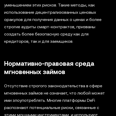
уменьшением этих рисков. Такие методы, как
использование децентрализованных ценовых
оракулов для получения данных о ценах и более
строгие аудиты смарт-контрактов, призваны
создать более безопасную среду как для
кредиторов, так и для заемщиков.
Нормативно-правовая среда
мгновенных займов
Отсутствие строгого законодательства в сфере
мгновенных займов не означает, что любой может
ими злоупотреблять. Многие платформы DeFi
распознают потенциальные риски, связанные с
этими мощными инструментами, и используют