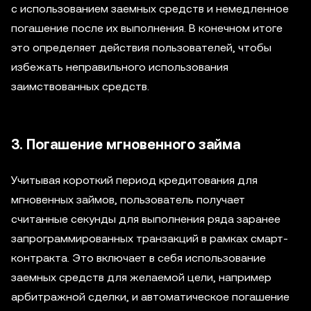
с использованием заемных средств и немедленное
погашение после их выполнения. В конечном итоге
это определяет действия пользователей, чтобы
избежать неправильного использования
заимствованных средств.
3. Погашение мгновенного займа
Учитывая короткий период кредитования для
мгновенных займов, пользователь получает
считанные секунды для выполнения ряда заранее
запрограммированных транзакций в рамках смарт-
контракта. Это включает в себя использование
заемных средств для желаемой цели, например
арбитражной сделки, и автоматическое погашение