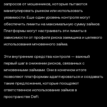
запросов от мошенников, которые пытаются
манипулировать рынком или использовать
уязвимости. Еще один уровень контроля могут
обеспечить лимиты на максимальную сумму займов.
Платформы могут настраивать эти лимиты в
зависимости от профиля риска заемщика и целевого
использования мгновенного займа.
Эти внутренние средства контроля — важный
первый шаг в снижении рисков, связанных с
мгновенными займами. Они в конечном итоге
позволяют платформам адаптироваться и создавать
такие предложения, которые поощряют
ответственное использование займов в
пространстве DeFi.