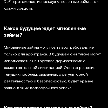
DeFi-протоколов, используя мгновенные займы для
кражи средств.
Какое будущее ждет мгновенные
займы?
Мгновенные займы могут быть востребованы не
только для арбитража. В будущем они также могут
использоваться в торговле деривативами с
самостоятельной ликвидацией. Однако решение
текущих проблем, связанных с регуляторной
деятельностью и безопасностью, будет крайне
важно для их долгосрочного успеха.