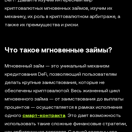
криптовалютных мгновенных займов, изучим их
механику, их роль в криптовалютном арбитраже, а
также их преимущества и риски.
Что такое мгновенные займы?
Мгновенный займ — это уникальный механизм
кредитования DeFi, позволяющий пользователям
делать крупные заимствования, которые не
обеспечены криптовалютой. Весь жизненный цикл
мгновенного займа — от заимствования до выплаты
процентов — осуществляется в рамках исполнения
одного
смарт-контракта
. Это дает возможность
использовать такие сложные финансовые стратегии,
как арбитражная торговля. С одной стороны это