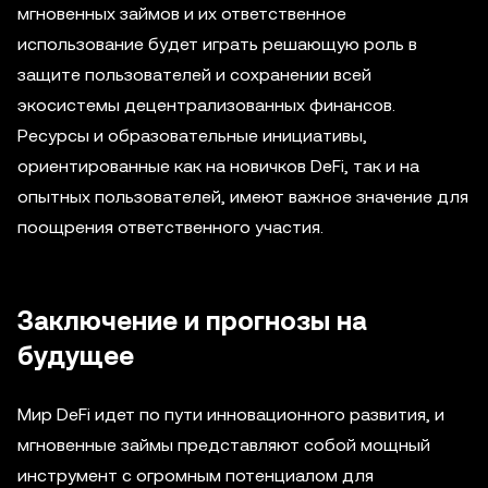
мгновенных займов и их ответственное
использование будет играть решающую роль в
защите пользователей и сохранении всей
экосистемы децентрализованных финансов.
Ресурсы и образовательные инициативы,
ориентированные как на новичков DeFi, так и на
опытных пользователей, имеют важное значение для
поощрения ответственного участия.
Заключение и прогнозы на
будущее
Мир DeFi идет по пути инновационного развития, и
мгновенные займы представляют собой мощный
инструмент с огромным потенциалом для