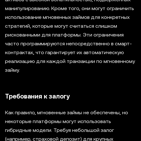
манипулированию. Кроме того, они могут ограничить
использование мгновенных займов для конкретных
стратегий, которые могут считаться слишком
рискованными для платформы. Эти ограничения
часто программируются непосредственно в смарт-
контрактах, что гарантирует их автоматическую
реализацию для каждой транзакции по мгновенному
займу.
Требования к залогу
Как правило, мгновенные займы не обеспечены, но
некоторые платформы могут использовать
гибридные модели. Требуя небольшой залог
(например, страховой депозит) для крупных