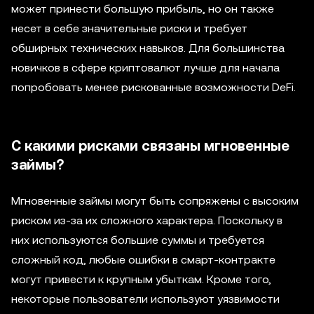
может принести большую прибыль, но он также
несет в себе значительные риски и требует
обширных технических навыков. Для большинства
новичков в сфере криптовалют лучше для начала
попробовать менее рискованные возможности DeFi.
С какими рисками связаны мгновенные
займы?
Мгновенные займы могут быть сопряжены с высоким
риском из-за их сложного характера. Поскольку в
них используются большие суммы и требуется
сложный код, любые ошибки в смарт-контракте
могут привести к крупным убыткам. Кроме того,
некоторые пользователи используют уязвимости