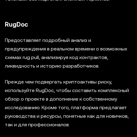
RugDoc
Предоставляет подробный анализ и
предупреждения в реальном времени о возможных
схемах rug pull, анализируя код контрактов,
ликвидность и историю разработчиков.
Прежде чем подвергать криптоактивы риску,
используйте RugDoc, чтобы составить комплексный
обзор о проекте в дополнение к собственному
исследованию. Кроме того, платформа предлагает
руководства и ресурсы, понятные как для новичков,
так и для профессионалов.