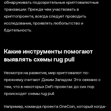
обнаруживать подозрительные криптовалютные
транзакции. Прежде чем участвовать в
криптопроекте, всегда следует проводить
исследование, проявлять любопытство и
бдительность.
Какие инструменты помогают
выявлять схемы rug pull
Несмотря на развитие, мир криптовалют по-
прежнему считают Диким Западом. Это связано с
тем, что в некоторых DeFi-проектах до сих пор
происходят схемы rug pull.
Например, команда проекта OneCoin, который когда-