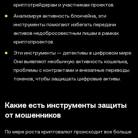
криптотрейдерам и участникам проектов.
Анализируя активность блокчейна, эти
инструменты помогают избегать передачи
активов недобросовестным лицам в рамках
криптопроектов.
Эти инструменты — детективы в цифровом мире.
Они выявляют необычную активность кошелька,
проблемы с контрактами и внезапные переводы
токенов, чтобы защищать цифровые активы.
Какие есть инструменты защиты
от мошенников
По мере роста криптовалют происходит все больше