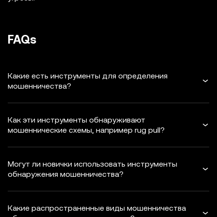
FAQs
Какие есть инструменты для определения
мошенничества?
Как эти инструменты обнаруживают
мошеннические схемы, например rug pull?
Могут ли новички использовать инструменты
обнаружения мошенничества?
Какие распространенные виды мошенничества