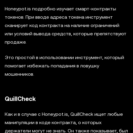
Honeypot.is подробно изучает смарт-контракты
токенов. При вводе адреса токена инструмент
сканирует код контракта на наличие ограничений
или условий вывода средств, которые препятствуют
продаже.
Это простой в использовании инструмент, который
помогает избежать попадания в ловушку
мошенников.
QuillCheck
Как и в случае с Honeypot.is, QuillCheck ищет любые
манипуляции в коде контракта, о которых
держатели могут не знать. Он также показывает, был