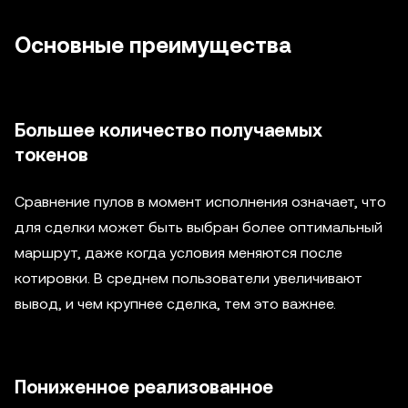
Основные преимущества
Большее количество получаемых
токенов
Сравнение пулов в момент исполнения означает, что
для сделки может быть выбран более оптимальный
маршрут, даже когда условия меняются после
котировки. В среднем пользователи увеличивают
вывод, и чем крупнее сделка, тем это важнее.
Пониженное реализованное