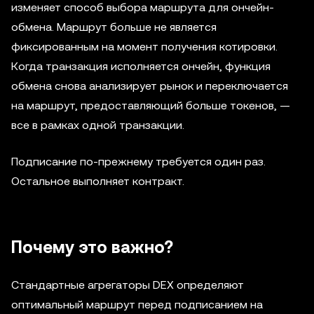
изменяет способ выбора маршрута для ончейн-
обмена. Маршрут больше не является
фиксированным на момент получения котировки.
Когда транзакция исполняется ончейн, функция
обмена снова анализирует рынок и переключается
на маршрут, предоставляющий больше токенов, —
все в рамках одной транзакции.
Подписание по-прежнему требуется один раз.
Остальное выполняет контракт.
Почему это важно?
Стандартные агрегаторы DEX определяют
оптимальный маршрут перед подписанием на