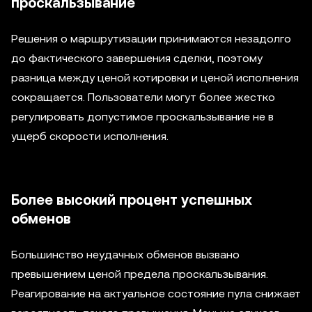
проскальзывание
Решения о маршрутизации принимаются незадолго
до фактического завершения сделки, поэтому
разница между ценой котировки и ценой исполнения
сокращается. Пользователи могут более жестко
регулировать допустимое проскальзывание не в
ущерб скорости исполнения.
Более высокий процент успешных
обменов
Большинство неудачных обменов вызвано
превышением ценой предела проскальзывания.
Реагирование на актуальное состояние пула снижает