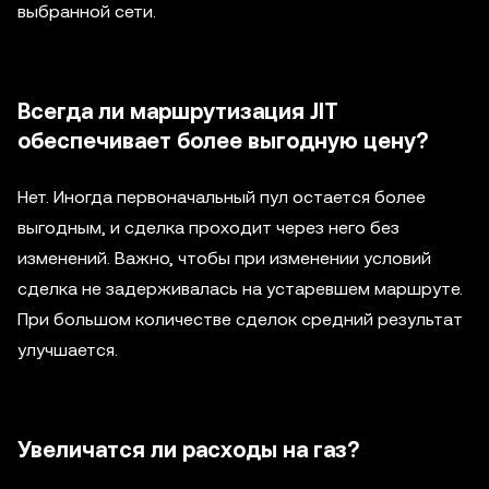
выбранной сети.
Всегда ли маршрутизация JIT
обеспечивает более выгодную цену?
Нет. Иногда первоначальный пул остается более
выгодным, и сделка проходит через него без
изменений. Важно, чтобы при изменении условий
сделка не задерживалась на устаревшем маршруте.
При большом количестве сделок средний результат
улучшается.
Увеличатся ли расходы на газ?