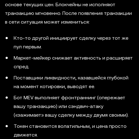
основе текущих цен. Блокчейны не исполняют
транзакцию мгновенно. После появления транзакции
в сети ситуация может измениться:
Кто-то другой инициирует сделку через тот же
пул первым.
Маркет-мейкер снижает активность и расширяет
спред.
Поставщики ликвидности, казавшейся глубокой
на момент котировки, выводят ее.
Бот MEV выполняет фронтраннинг (опережает
вашу транзакцию) или сэндвич-атаку
(«зажимает» вашу сделку между двумя своими).
Токен становится волатильным, и цена просто
движется.