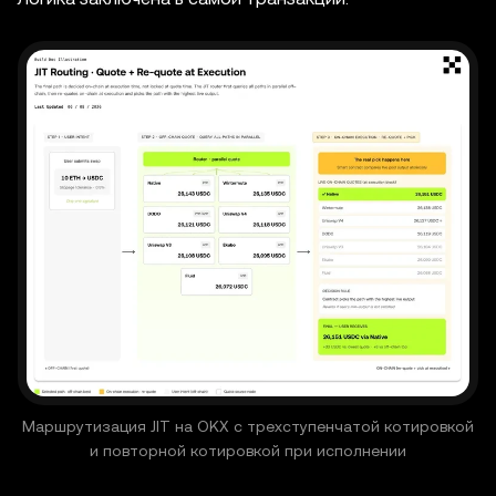
Маршрутизация JIT на OKX с трехступенчатой котировкой
и повторной котировкой при исполнении