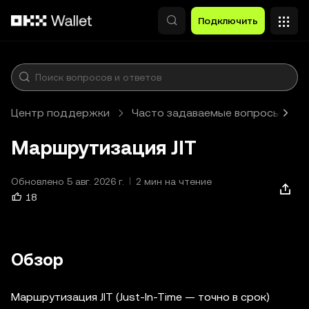
Перейти к основному контенту
Подключить
Центр поддержки
Часто задаваемые вопросы
Маршрутизация JIT
Обновлено 5 авг. 2026 г.
2 мин на чтение
18
Обзор
Маршрутизация JIT (Just-In-Time — точно в срок)