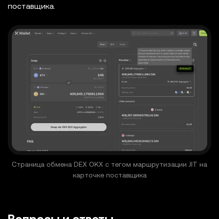
поставщика.
Страница обмена DEX OKX с тегом маршрутизации JIT на
карточке поставщика