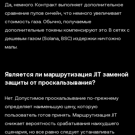
Да, немного. Контракт выполняет дополнительное
сравнение пулов ончейн, что немного увеличивает
стоимость газа. Обычно, получаемые
дополнительные токены компенсируют это. В сетях с
дешевым газом (Solana, BSC) издержки ничтожно
малы.
Является ли маршрутизация JIT заменой
защиты от проскальзывания?
Нет. Допустимое проскальзывание по-прежнему
определяет наименьшую цену, которую
пользователь готов принять. Маршрутизация JIT
снижает вероятность срабатывания наихудшего
сценария, но все равно следует устанавливать