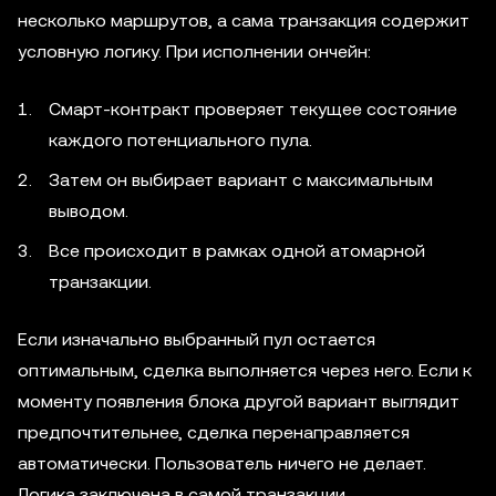
несколько маршрутов, а сама транзакция содержит
условную логику. При исполнении ончейн:
Смарт-контракт проверяет текущее состояние
каждого потенциального пула.
Затем он выбирает вариант с максимальным
выводом.
Все происходит в рамках одной атомарной
транзакции.
Если изначально выбранный пул остается
оптимальным, сделка выполняется через него. Если к
моменту появления блока другой вариант выглядит
предпочтительнее, сделка перенаправляется
автоматически. Пользователь ничего не делает.
Логика заключена в самой транзакции.