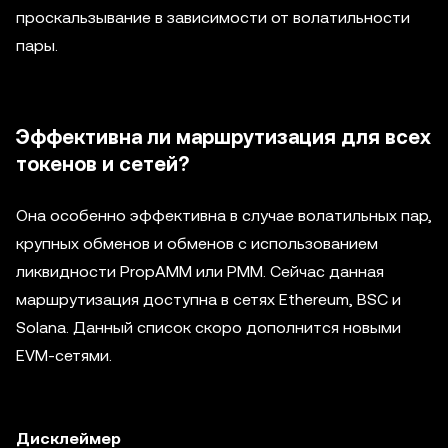
проскальзывание в зависимости от волатильности
пары.
Эффективна ли маршрутизация для всех
токенов и сетей?
Она особенно эффективна в случае волатильных пар,
крупных обменов и обменов с использованием
ликвидности PropAMM или PMM. Сейчас данная
маршрутизация доступна в сетях Ethereum, BSC и
Solana. Данный список скоро дополнится новыми
EVM-сетями.
Дисклеймер