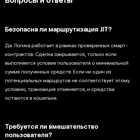
Вопросы и ответы
Безопасна ли маршрутизация JIT?
Да. Логика работает в рамках проверенных смарт-
контрактов. Сделка закрывается, только если
выполняется условие пользователя о минимальной
сумме полученных средств. Если ни один из
потенциальных маршрутов не соответствует этому
условию, транзакция отменяется, и средства
остаются в кошельке.
Требуется ли вмешательство
пользователя?