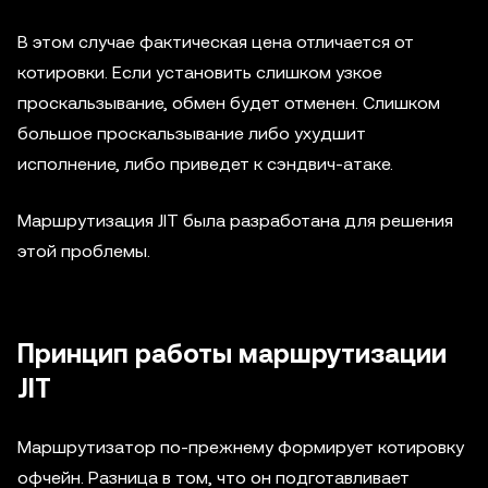
В этом случае фактическая цена отличается от
котировки. Если установить слишком узкое
проскальзывание, обмен будет отменен. Слишком
большое проскальзывание либо ухудшит
исполнение, либо приведет к сэндвич-атаке.
Маршрутизация JIT была разработана для решения
этой проблемы.
Принцип работы маршрутизации
JIT
Маршрутизатор по-прежнему формирует котировку
офчейн. Разница в том, что он подготавливает