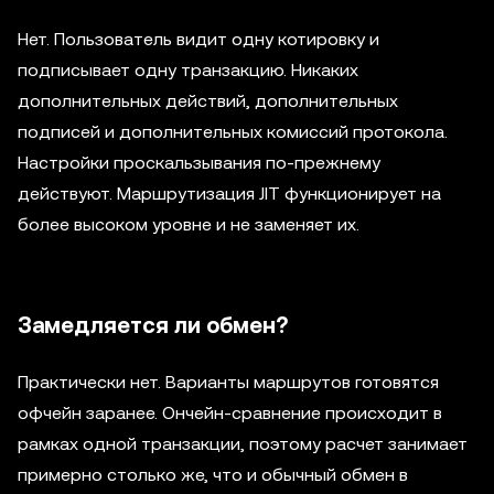
Нет. Пользователь видит одну котировку и
подписывает одну транзакцию. Никаких
дополнительных действий, дополнительных
подписей и дополнительных комиссий протокола.
Настройки проскальзывания по-прежнему
действуют. Маршрутизация JIT функционирует на
более высоком уровне и не заменяет их.
Замедляется ли обмен?
Практически нет. Варианты маршрутов готовятся
офчейн заранее. Ончейн-сравнение происходит в
рамках одной транзакции, поэтому расчет занимает
примерно столько же, что и обычный обмен в