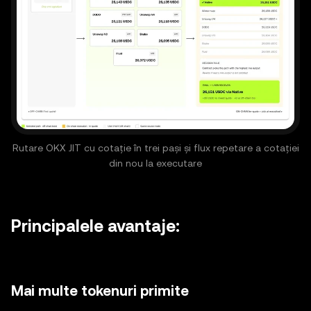
Rutare OKX JIT cu cotație în trei pași și flux repetare a cotației
din nou la executare
Principalele avantaje:
Mai multe tokenuri primite