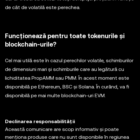
de cât de volatilă este perechea.
Funcționează pentru toate tokenurile și
blockchain-urile?
Cel mai utilă este în cazul perechilor volatile, schimburilor
de dimensiuni mari și schimburile care au legătură cu
lichiditatea PropAMM sau PMM. În acest moment este
disponibilă pe Ethereum, BSC și Solana. În curând, va fi
disponibilă pe mai multe blockchain-uri EVM.
Declinarea responsabilității
Această comunicare are scop informativ și poate
menționa produse care nu sunt disponibile în regiunea