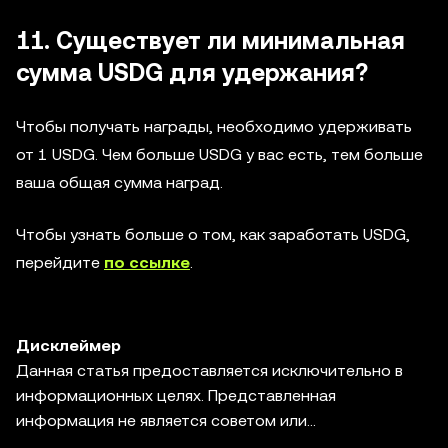
11. Существует ли минимальная
сумма USDG для удержания?
Чтобы получать награды, необходимо удерживать
от 1 USDG. Чем больше USDG у вас есть, тем больше
ваша общая сумма наград.
Чтобы узнать больше о том, как заработать USDG,
перейдите
по ссылке
.
Дисклеймер
Данная статья предоставляется исключительно в
информационных целях. Представленная
информация не является советом или
рекомендацией по инвестированию, предложением