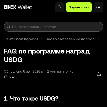
Перейти к основному контенту
Подключить
Центр поддержки
Часто задаваемые вопросы
FAQ по программе наград
USDG
Обновлено 5 авг. 2026 г.
2 мин на чтение
532
1. Что такое USDG?