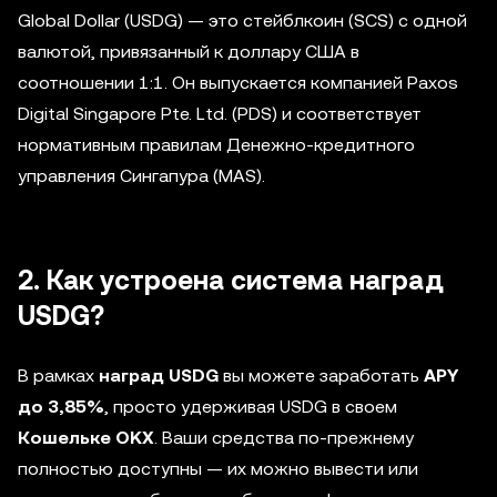
Global Dollar (USDG) — это стейблкоин (SCS) с одной
валютой, привязанный к доллару США в
соотношении 1:1. Он выпускается компанией Paxos
Digital Singapore Pte. Ltd. (PDS) и соответствует
нормативным правилам Денежно-кредитного
управления Сингапура (MAS).
2. Как устроена система наград
USDG?
В рамках
наград USDG
вы можете заработать
APY
до 3,85%
, просто удерживая USDG в своем
Кошельке OKX
. Ваши средства по-прежнему
полностью доступны — их можно вывести или