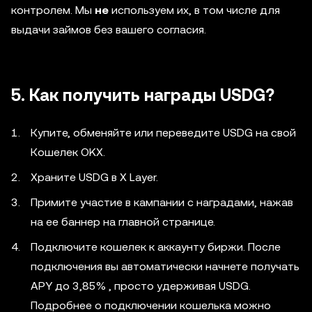
контролем. Мы
не
используем их, в том числе для
выдачи займов без вашего согласия.
5. Как получить награды USDG?
Купите, обменяйте или переведите USDG на свой
Кошелек OKX.
Храните USDG в X Layer.
Примите участие в кампании с наградами, нажав
на ее баннер на главной странице.
Подключите кошелек к аккаунту биржи. После
подключения вы автоматически начнете получать
APY до 3,85% , просто удерживая USDG.
Подробнее о подключении кошелька можно