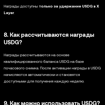
Награды доступны
только за удержание USDG в X
Layer
.
8. Как рассчитываются награды
USDG?
Награды рассчитываются на основе
квалифицированного баланса USDG на базе
почасового снимка. После активации награды в USDG
начисляются автоматически и становятся
доступными для получения каждую неделю.
9. Как можно использовать USDG?