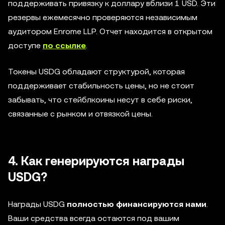
поддерживать привязку к доллару вблизи 1 USD. Эти
резервы ежемесячно проверяются независимым
аудитором Enrome LLP. Отчет находится в открытом
доступе
по ссылке
.
Токены USDG обладают структурой, которая
поддерживает стабильность цены, но не стоит
забывать, что стейблкоины несут в себе риски,
связанные с рынком и отвязкой цены.
4. Как генерируются награды
USDG?
Награды USDG
полностью финансируются нами
.
Ваши средства всегда остаются под вашим