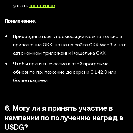
узнать
по ссылке
.
Примечание.
Присоединиться к промоакции можно только в
приложении OKX, но не на сайте OKX Web3 и не в
автономном приложении Кошелька OKX.
Чтобы принять участие в этой программе,
обновите приложение до версии 6.142.0 или
более поздней.
6. Могу ли я принять участие в
кампании по получению наград в
USDG?