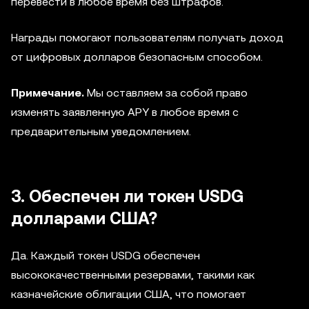
перевести в любое время без штрафов.
Награды помогают пользователям получать доход
от цифровых долларов безопасным способом.
Примечание.
Мы оставляем за собой право
изменять заявленную APY в любое время с
предварительным уведомлением.
3. Обеспечен ли токен USDG
долларами США?
Да. Каждый токен USDG обеспечен
высококачественными резервами, такими как
казначейские облигации США, что помогает