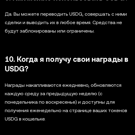
Да. Вы можете переводить USDG, совершать с ними
сделки и выводить их в любое время. Средства не
будут заблокированы или ограничены.
10. Когда я получу свои награды в
USDG?
Награды накапливаются ежедневно, обновляются
каждую среду за предыдущую неделю (с
понедельника по воскресенье) и доступны для
получения еженедельно на странице ваших токенов
USDG в кошельке.