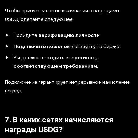
Чтобы принять участие в кампании с наградами
USDG, сделайте следующее:
Пройдите
верификацию личности
.
Подключите кошелек
к аккаунту на бирже.
Вы должны находиться в
регионе,
соответствующем требованиям
.
Подключение гарантирует непрерывное начисление
наград.
7. В каких сетях начисляются
награды USDG?