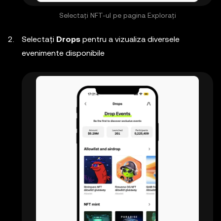
Selectați NFT-ul pe pagina Explorați
Selectați
Drops
pentru a vizualiza diversele
evenimente disponibile