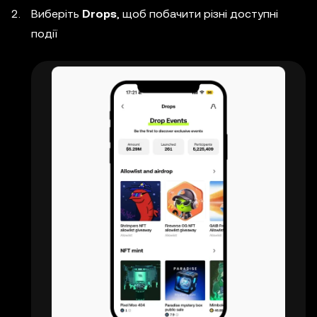
Виберіть
Drops
, щоб побачити різні доступні
події