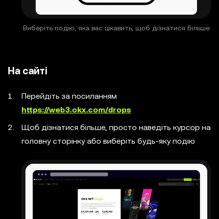
Виберіть подію, яка вас цікавить, щоб дізнатися більше
На сайті
Перейдіть за посиланням
https://web3.okx.com/drops
Щоб дізнатися більше, просто наведіть курсор на
головну сторінку або виберіть будь-яку подію