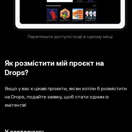
Перегляньте доступні події в одному місці
Як розмістити мій проєкт на
Drops?
Якщо у вас є цікаві проєкти, які ви хотіли б розмістити
на Drops, подайте заявку, щоб стати одним із
емітентів!