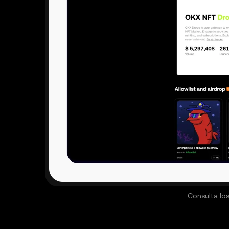
Consulta los