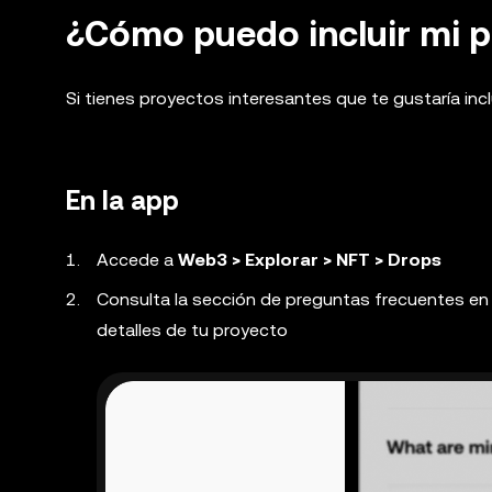
¿Cómo puedo incluir mi 
Si tienes proyectos interesantes que te gustaría inclu
En la app
Accede a
Web3 > Explorar > NFT > Drops
Consulta la sección de preguntas frecuentes e
detalles de tu proyecto