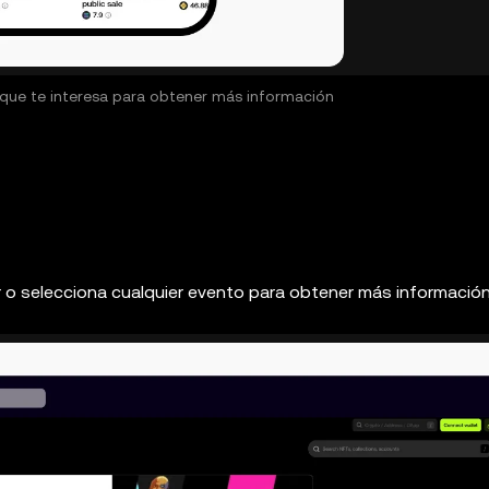
 que te interesa para obtener más información
or o selecciona cualquier evento para obtener más informació