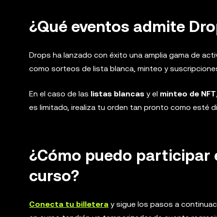
¿Qué eventos admite Dro
Drops ha lanzado con éxito una amplia gama de activ
como sorteos de lista blanca, minteo y suscripciones
En el caso de las
listas blancas
y el
minteo de NFT
es limitado, ¡realiza tu orden tan pronto como esté d
¿Cómo puedo participar 
curso?
Conecta tu billetera
y sigue los pasos a continuac