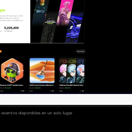
 eventos disponibles en un solo lugar