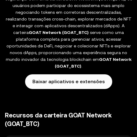
usuários podem participar do ecossistema mais amplo
negociando tokens em corretoras descentralizadas,
realizando transações cross-chain, explorar mercados de NFT
e interagir com aplicativos descentralizados (dApps). A
carteira
GOAT Network (GOAT_BTC)
serve como uma
plataforma completa para gerenciar ativos, acessar
oportunidades de DeFi, negociar e colecionar NFTs e explorar
novos dApps, proporcionando uma experiência segura no
mundo inovador da tecnologia blockchain em
GOAT Network
(GOAT_BTC)
.
Baixar aplicativos e extensões
Recursos da carteira GOAT Network
(GOAT_BTC)