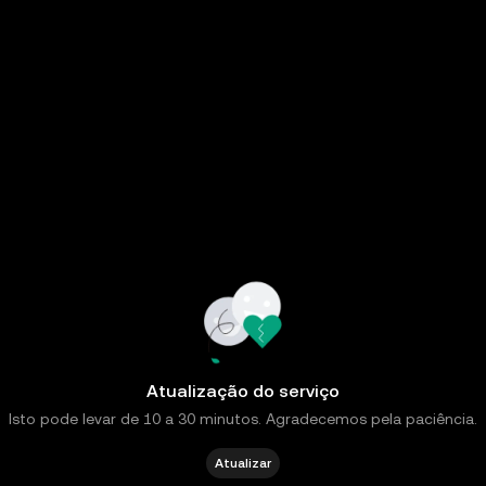
Atualização do serviço
Isto pode levar de 10 a 30 minutos. Agradecemos pela paciência.
Atualizar