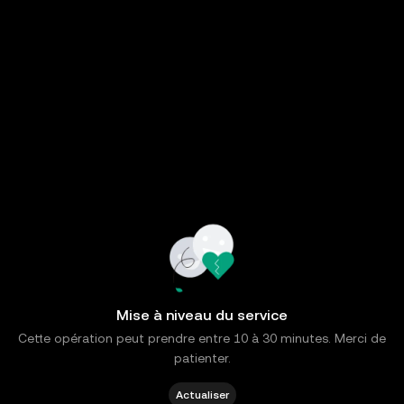
Mise à niveau du service
Cette opération peut prendre entre 10 à 30 minutes. Merci de
patienter.
Actualiser