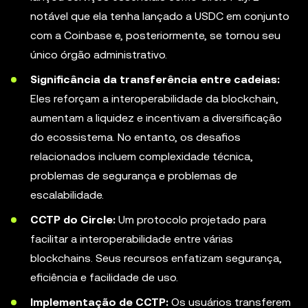
notável que ela tenha lançado a USDC em conjunto
com a Coinbase e, posteriormente, se tornou seu
único órgão administrativo.
Significância da transferência entre cadeias:
Eles reforçam a interoperabilidade da blockchain,
aumentam a liquidez e incentivam a diversificação
do ecossistema. No entanto, os desafios
relacionados incluem complexidade técnica,
problemas de segurança e problemas de
escalabilidade.
CCTP do Circle:
Um protocolo projetado para
facilitar a interoperabilidade entre várias
blockchains. Seus recursos enfatizam segurança,
eficiência e facilidade de uso.
Implementação de CCTP:
Os usuários transferem