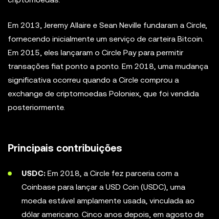
Em 2013, Jeremy Allaire e Sean Neville fundaram a Circle,
fornecendo inicialmente um serviço de carteira Bitcoin.
Em 2015, eles lançaram o Circle Pay para permitir
transações fiat ponto a ponto. Em 2018, uma mudança
significativa ocorreu quando a Circle comprou a
exchange de criptomoedas Poloniex, que foi vendida
posteriormente.
Principais contribuições
USDC:
Em 2018, a Circle fez parceria com a
Coinbase para lançar a USD Coin (USDC), uma
moeda estável amplamente usada, vinculada ao
dólar americano. Cinco anos depois, em agosto de