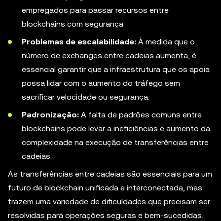
empregados para passar recursos entre
blockchains com segurança.
Problemas de escalabilidade:
À medida que o
número de exchanges entre cadeias aumenta, é
essencial garantir que a infraestrutura que os apoia
possa lidar com o aumento do tráfego sem
sacrificar velocidade ou segurança.
Padronização:
A falta de padrões comuns entre
blockchains pode levar a ineficiências e aumento da
complexidade na execução de transferências entre
cadeias.
As transferências entre cadeias são essenciais para um
futuro de blockchain unificada e interconectada, mas
trazem uma variedade de dificuldades que precisam ser
resolvidas para operações seguras e bem-sucedidas.