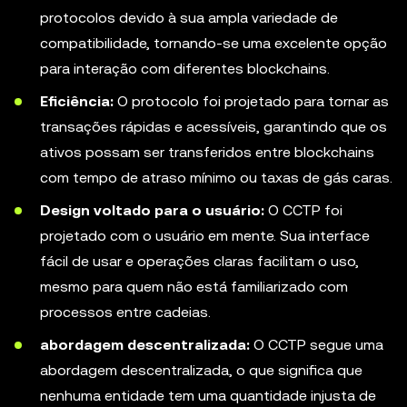
protocolos devido à sua ampla variedade de
compatibilidade, tornando-se uma excelente opção
para interação com diferentes blockchains.
Eficiência:
O protocolo foi projetado para tornar as
transações rápidas e acessíveis, garantindo que os
ativos possam ser transferidos entre blockchains
com tempo de atraso mínimo ou taxas de gás caras.
Design voltado para o usuário:
O CCTP foi
projetado com o usuário em mente. Sua interface
fácil de usar e operações claras facilitam o uso,
mesmo para quem não está familiarizado com
processos entre cadeias.
abordagem descentralizada:
O CCTP segue uma
abordagem descentralizada, o que significa que
nenhuma entidade tem uma quantidade injusta de