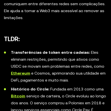
comuniquem entre diferentes redes sem complicações.
Ele ajuda a tornar a Web3 mais acessível ao remover as
limitações.
TLDR:
Transferências de token entre cadeias:
Eles
eliminam restrições, permitindo que ativos como
USDC se movam sem problemas entre redes, como
Ethereum
e Cosmos, aprimorando sua utilidade em
DeFi, pagamentos e muito mais.
Histórico do Circle:
Fundada em 2013 como uma
Bitcoin
serviço de carteira, o Circle evoluiu ao longo
dos anos. O serviço comprou a Poloniex em 2018 e
lançou serviços essenciais como Circle Pay. É