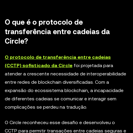
O que é o protocolo de
transferência entre cadeias da
Circle?
O protocolo de transferência entre cadeias
(CCTP) sofisticado da Circle
foi projetada para
atender a crescente necessidade de interoperabilidade
entre redes de blockchain diversificadas. Com a
expansão do ecossistema blockchain, a incapacidade
de diferentes cadeias se comunicar e interagir sem
complicações se perdeu na tradução.
O Circle reconheceu esse desafio e desenvolveu o
CCTP para permitir transações entre cadeias seguras e