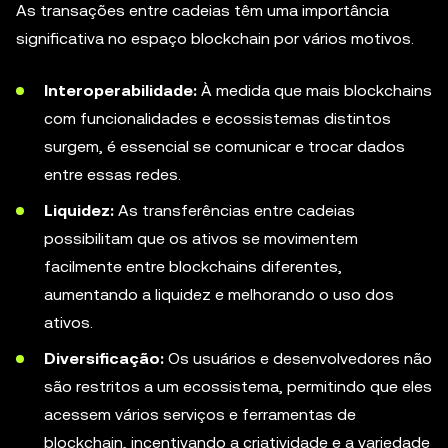
As transações entre cadeias têm uma importância
significativa no espaço blockchain por vários motivos.
Interoperabilidade:
À medida que mais blockchains
com funcionalidades e ecossistemas distintos
surgem, é essencial se comunicar e trocar dados
entre essas redes.
Liquidez:
As transferências entre cadeias
possibilitam que os ativos se movimentem
facilmente entre blockchains diferentes,
aumentando a liquidez e melhorando o uso dos
ativos.
Diversificação:
Os usuários e desenvolvedores não
são restritos a um ecossistema, permitindo que eles
acessem vários serviços e ferramentas de
blockchain, incentivando a criatividade e a variedade