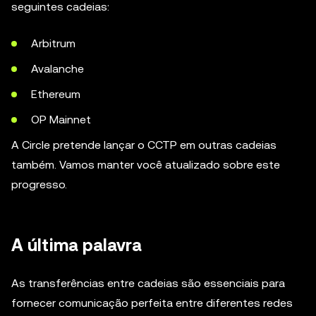
seguintes cadeias:
Arbitrum
Avalanche
Ethereum
OP Mainnet
A Circle pretende lançar o CCTP em outras cadeias
também. Vamos manter você atualizado sobre este
progresso.
A última palavra
As transferências entre cadeias são essenciais para
fornecer comunicação perfeita entre diferentes redes