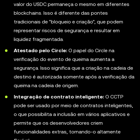
valor do USDC permaneça o mesmo em diferentes
blockchains. Isso é diferente das pontes
tradicionais de "bloqueio e criação", que podem
representar riscos de segurança e resultar em
liquidez fragmentada.
Atestado pelo Circle:
O papel do Circle na
verificação do evento de queima aumenta a
segurança. Isso significa que a criação na cadeia de
destino é autorizada somente após a verificação da
queima na cadeia de origem.
Integração de contrato inteligente:
O CCTP
pode ser usado por meio de contratos inteligentes,
o que possibilita a inclusão em vários aplicativos e
permite que os desenvolvedores criem
funcionalidades extras, tornando-o altamente