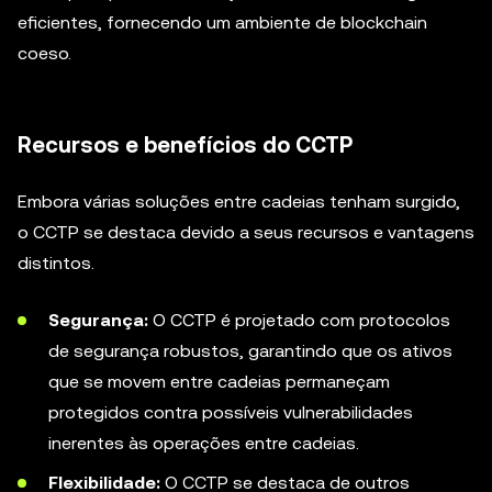
eficientes, fornecendo um ambiente de blockchain
coeso.
Recursos e benefícios do CCTP
Embora várias soluções entre cadeias tenham surgido,
o CCTP se destaca devido a seus recursos e vantagens
distintos.
Segurança:
O CCTP é projetado com protocolos
de segurança robustos, garantindo que os ativos
que se movem entre cadeias permaneçam
protegidos contra possíveis vulnerabilidades
inerentes às operações entre cadeias.
Flexibilidade:
O CCTP se destaca de outros