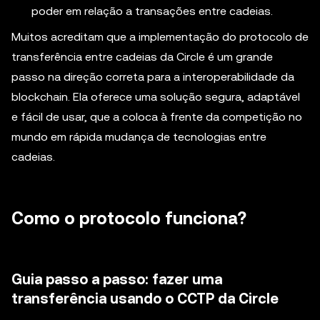
poder em relação a transações entre cadeias.
Muitos acreditam que a implementação do protocolo de
transferência entre cadeias da Circle é um grande
passo na direção correta para a interoperabilidade da
blockchain. Ela oferece uma solução segura, adaptável
e fácil de usar, que a coloca à frente da competição no
mundo em rápida mudança de tecnologias entre
cadeias.
Como o protocolo funciona?
Guia passo a passo: fazer uma
transferência usando o CCTP da Circle