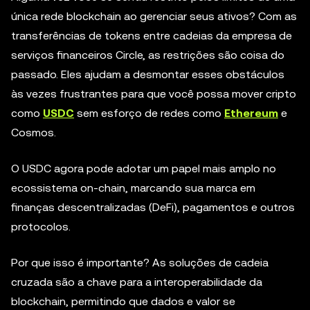
única rede blockchain ao gerenciar seus ativos? Com as
transferências de tokens entre cadeias da empresa de
serviços financeiros Circle, as restrições são coisa do
passado. Eles ajudam a desmontar esses obstáculos
às vezes frustrantes para que você possa mover cripto
como
USDC
sem esforço de redes como
Ethereum
e
Cosmos.
O USDC agora pode adotar um papel mais amplo no
ecossistema on-chain, marcando sua marca em
finanças descentralizadas (DeFi), pagamentos e outros
protocolos.
Por que isso é importante? As soluções de cadeia
cruzada são a chave para a interoperabilidade da
blockchain, permitindo que dados e valor se