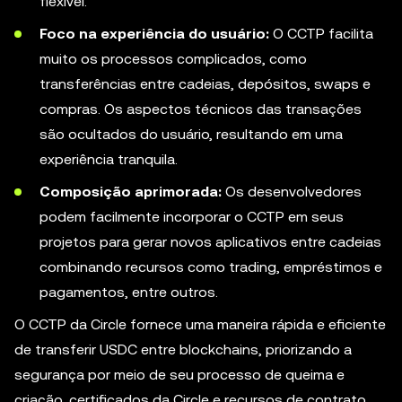
flexível.
Foco na experiência do usuário:
O CCTP facilita
muito os processos complicados, como
transferências entre cadeias, depósitos, swaps e
compras. Os aspectos técnicos das transações
são ocultados do usuário, resultando em uma
experiência tranquila.
Composição aprimorada:
Os desenvolvedores
podem facilmente incorporar o CCTP em seus
projetos para gerar novos aplicativos entre cadeias
combinando recursos como trading, empréstimos e
pagamentos, entre outros.
O CCTP da Circle fornece uma maneira rápida e eficiente
de transferir USDC entre blockchains, priorizando a
segurança por meio de seu processo de queima e
criação, certificados da Circle e recursos de contrato