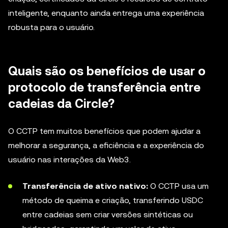
inteligente, enquanto ainda entrega uma experiência
robusta para o usuário.
Quais são os benefícios de usar o
protocolo de transferência entre
cadeias da Circle?
O CCTP tem muitos benefícios que podem ajudar a
melhorar a segurança, a eficiência e a experiência do
usuário nas interações da Web3.
Transferência de ativo nativo:
O CCTP usa um
método de queima e criação, transferindo USDC
entre cadeias sem criar versões sintéticas ou