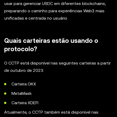
usar para gerenciar USDC em diferentes blockchains,
preparando o caminho para experiências Web3 mais
unificadas e centrada no usuário.
Quais carteiras estão usando o
protocolo?
O CCTP está disponível nas seguintes carteiras a partir
de outubro de 2023:
Carteira OKX
MetaMask
Carteira XDEFI
Atualmente, o CCTP também está disponível nas