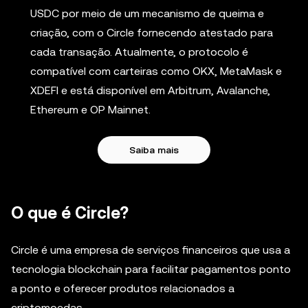
USDC por meio de um mecanismo de queima e
criação, com o Circle fornecendo atestado para
cada transação. Atualmente, o protocolo é
compatível com carteiras como OKX, MetaMask e
XDEFI e está disponível em Arbitrum, Avalanche,
Ethereum e OP Mainnet.
Saiba mais
O que é Circle?
Circle é uma empresa de serviços financeiros que usa a
tecnologia blockchain para facilitar pagamentos ponto
a ponto e oferecer produtos relacionados a
criptomoedas.