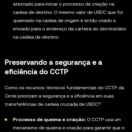
atestado para iniciar o processo de criação na
cadeia de destino. O mesmo valor de USDC que foi
queimado na cadeia de origem é então criado e
enviado para o endereço da carteira do destinatário
na cadeia de destino.
Preservando a segurança e a
eficiência do CCTP
Como os recursos técnicos fundamentais do CCTP da
Circle priorizam a segurança e a eficiência em suas
transferências de cadeia cruzada de USDC?
Processo de queima e criação:
O CCTP usa um
mecanismo de queima e criação para garantir que o