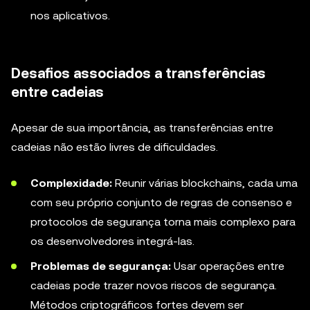
nos aplicativos.
Desafios associados a transferências
entre cadeias
Apesar de sua importância, as transferências entre
cadeias não estão livres de dificuldades.
Complexidade:
Reunir várias blockchains, cada uma
com seu próprio conjunto de regras de consenso e
protocolos de segurança torna mais complexo para
os desenvolvedores integrá-las.
Problemas de segurança:
Usar operações entre
cadeias pode trazer novos riscos de segurança.
Métodos criptográficos fortes devem ser