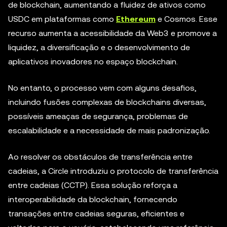
de blockchain, aumentando a fluidez de ativos como
USDC em plataformas como
Ethereum
e Cosmos. Esse
recurso aumenta a acessibilidade da Web3 e promove a
liquidez, a diversificação e o desenvolvimento de
aplicativos inovadores no espaço blockchain.
No entanto, o processo vem com alguns desafios,
incluindo fusões complexas de blockchains diversas,
possíveis ameaças de segurança, problemas de
escalabilidade e a necessidade de mais padronização.
Ao resolver os obstáculos de transferência entre
cadeias, a Circle introduziu o protocolo de transferência
entre cadeias (CCTP). Essa solução reforça a
interoperabilidade da blockchain, fornecendo
transações entre cadeias seguras, eficientes e