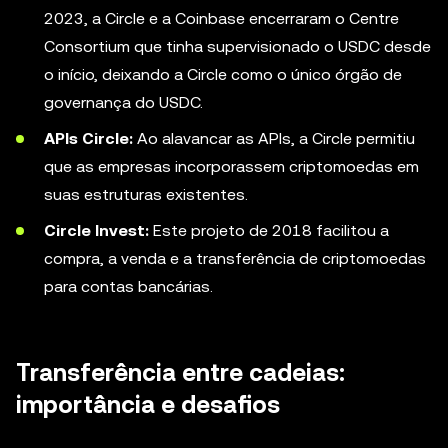
2023, a Circle e a Coinbase encerraram o Centre
Consortium que tinha supervisionado o USDC desde
o início, deixando a Circle como o único órgão de
governança do USDC.
APIs Circle:
Ao alavancar as APIs, a Circle permitiu
que as empresas incorporassem criptomoedas em
suas estruturas existentes.
Circle Invest:
Este projeto de 2018 facilitou a
compra, a venda e a transferência de criptomoedas
para contas bancárias.
Transferência entre cadeias:
importância e desafios