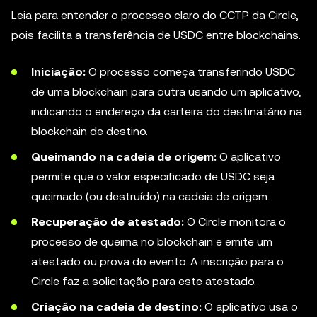
Leia para entender o processo claro do CCTP da Circle,
pois facilita a transferência de USDC entre blockchains.
Iniciação:
O processo começa transferindo USDC
de uma blockchain para outra usando um aplicativo,
indicando o endereço da carteira do destinatário na
blockchain de destino.
Queimando na cadeia de origem:
O aplicativo
permite que o valor especificado de USDC seja
queimado (ou destruído) na cadeia de origem.
Recuperação de atestado:
O Circle monitora o
processo de queima no blockchain e emite um
atestado ou prova do evento. A inscrição para o
Circle faz a solicitação para este atestado.
Criação na cadeia de destino:
O aplicativo usa o