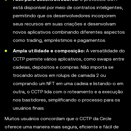
está disponível por meio de contratos inteligentes,
permitindo que os desenvolvedores incorporem
seus recursos em suas criações e desenvolvam
novos aplicativos combinando diferentes aspectos
como trading, empréstimos e pagamentos.
Ampla utilidade e composição:
A versatilidade do
CCTP permite vários aplicativos, como swaps entre
cadeias, depósitos e compras. Não importa se
trocando ativos em rolups de camada 2 ou
comprando um NFT em uma cadeia e listando-o em
outra, o CCTP lida com o roteamento e a execução
nos bastidores, simplificando o processo para os
usuários finais.
Muitos usuários concordam que o CCTP da Circle
oferece uma maneira mais segura, eficiente e fácil de