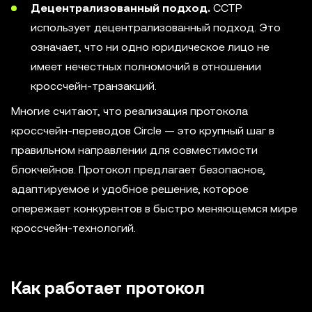
Децентрализованный подход.
CCTP
использует децентрализованный подход. Это
означает, что ни одно юридическое лицо не
имеет нечестных полномочий в отношении
кроссчейн-транзакций.
Многие считают, что реализация протокола
кроссчейн-переводов Circle — это крупный шаг в
правильном направлении для совместимости
блокчейнов. Протокол предлагает безопасное,
адаптируемое и удобное решение, которое
опережает конкурентов в быстро меняющемся мире
кроссчейн-технологий.
Как работает протокол