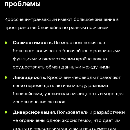
проблемы
Кроссчейн-транзакции имеют большое значение в
пространстве блокчейна по разным причинам.
Совместимость.
По мере появления все
большего количества блокчейнов с различными
функциями и экосистемами крайне важно
осуществлять обмен данными между ними.
Ликвидность.
Кроссчейн-переводы позволяют
легко перемещать активы между разными
блокчейнами, увеличивая ликвидность и упрощая
использование активов.
Диверсификация.
Пользователи и разработчики
не ограничены одной экосистемой, что дает им
доступ к нескольким услугам и инструментам