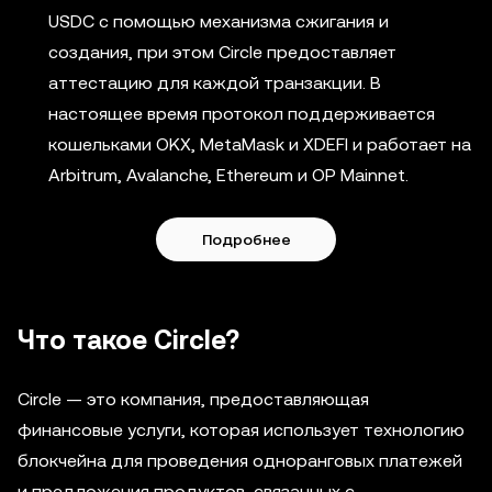
USDC с помощью механизма сжигания и
создания, при этом Circle предоставляет
аттестацию для каждой транзакции. В
настоящее время протокол поддерживается
кошельками OKX, MetaMask и XDEFI и работает на
Arbitrum, Avalanche, Ethereum и OP Mainnet.
Подробнее
Что такое Circle?
Circle — это компания, предоставляющая
финансовые услуги, которая использует технологию
блокчейна для проведения одноранговых платежей
и предложения продуктов, связанных с