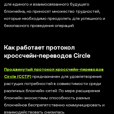
для единого и взаимосвязанного будущего
блокчейна, но приносят множество трудностей,
которые необходимо преодолеть для успешного и
безопасного проведения операций.
Как работает протокол
кроссчейн-переводов Circle
Продвинутый протокол кроссчейн-переводов
Circle (CCTP)
предназначен для удовлетворения
растущих потребностей в совместимости среди
различных блокчейн-сетей. По мере расширения
блокчейн-экосистемы способность разных
блокчейнов беспрепятственно коммуницировать и
взаимодействовать снизилась.