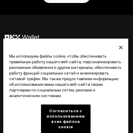
©2017 - 2026 WEB3.OKX.COM
Мы используем файлы cookie, чтобы обеспечивать
правильную работу нашего веб-сайта, персонализировать
рекламные объявления и другие материалы, обеспечивать
Русский/USD
работу функций социальных сетей и анализировать
сетевой трафик. Мы также предоставляем информацию
об использовании вами нашего веб-сайта своим
партнерам по социальным сетям, рекламе и
аналитическим системам.
Подробнее об OKX Web3
Согласиться с
Продукт
использованием
всех файлов
cookie
Поддержка