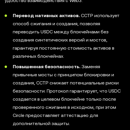
удобство взаимодействия с Web3.
Перевод нативных активов.
CCTP использует
способ сжигания и создания, позволяя
переводить USDC между блокчейнами без
создания синтетических версий и мостов,
гарантируя постоянную стоимость активов в
различных блокчейнах.
Повышенная безопасность.
Заменяя
привычные мосты с принципом блокировки и
создания, CCTP снижает потенциальные риски
безопасности. Протокол гарантирует, что USDC
создается в целевом блокчейне только после
проверенного сжигания в исходном, при этом
Circle предоставляет аттестацию для
дополнительной защиты.