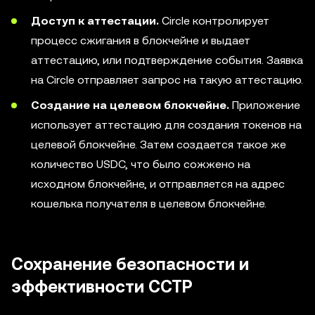
Доступ к аттестации.
Circle контролирует
процесс сжигания в блокчейне и выдает
аттестацию, или подтверждение события. Заявка
на Circle отправляет запрос на такую аттестацию.
Создание на целевом блокчейне.
Приложение
использует аттестацию для создания токенов на
целевой блокчейне. Затем создается такое же
количество USDC, что было сожжено на
исходном блокчейне, и отправляется на адрес
кошелька получателя в целевом блокчейне.
Сохранение безопасности и
эффективности CCTP