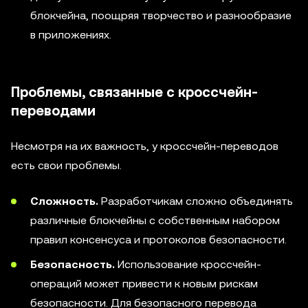
блокчейна, поощряя творчество и разнообразие
в приложениях.
Проблемы, связанные с кроссчейн-
переводами
Несмотря на их важность, у кроссчейн-переводов
есть свои проблемы.
Сложность.
Разработчикам сложно объединять
различные блокчейны с собственным набором
правил консенсуса и протоколов безопасности.
Безопасность.
Использование кроссчейн-
операций может привести к новым рискам
безопасности. Для безопасного перевода