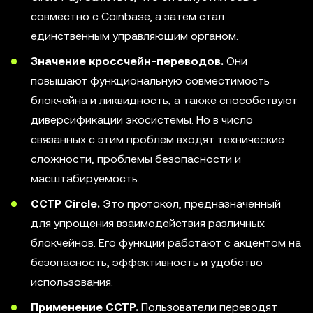
совместно с Coinbase, а затем стал
единственным управляющим органом.
Значение кроссчейн-переводов.
Они
повышают функциональную совместимость
блокчейна и ликвидность, а также способствуют
диверсификации экосистемы. Но в число
связанных с этим проблем входят технические
сложности, проблемы безопасности и
масштабируемость.
CCTP Circle.
Это протокол, предназначенный
для упрощения взаимодействия различных
блокчейнов. Его функции работают с акцентом на
безопасность, эффективность и удобство
использования.
Применение CCTP.
Пользователи переводят