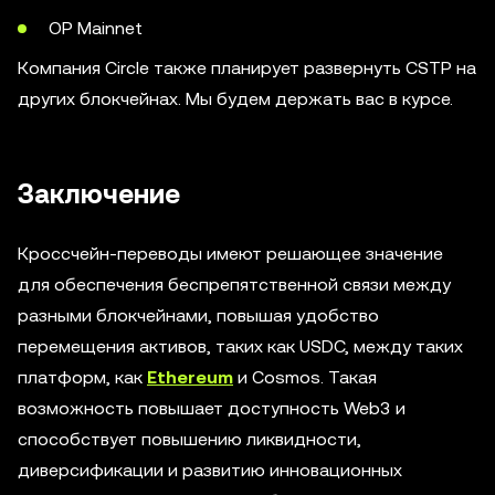
OP Mainnet
Компания Circle также планирует развернуть CSTP на
других блокчейнах. Мы будем держать вас в курсе.
Заключение
Кроссчейн-переводы имеют решающее значение
для обеспечения беспрепятственной связи между
разными блокчейнами, повышая удобство
перемещения активов, таких как USDC, между таких
платформ, как
Ethereum
и Cosmos. Такая
возможность повышает доступность Web3 и
способствует повышению ликвидности,
диверсификации и развитию инновационных