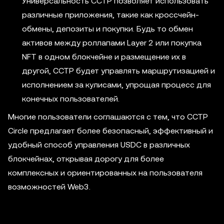
Универсальность CCTP позволяет использовать
различные приложения, такие как кроссчейн-
обмены, депозиты и покупки. Будь то обмен
активов между роллапами Layer 2 или покупка
NFT в одном блокчейне и размещение их в
другой, CCTP будет управлять маршрутизацией и
исполнением за кулисами, упрощая процесс для
конечных пользователей.
Многие пользователи соглашаются с тем, что CCTP
Circle предлагает более безопасный, эффективный и
удобный способ управления USDC в различных
блокчейнах, открывая дорогу для более
комплексных и ориентированных на пользователя
возможностей Web3.