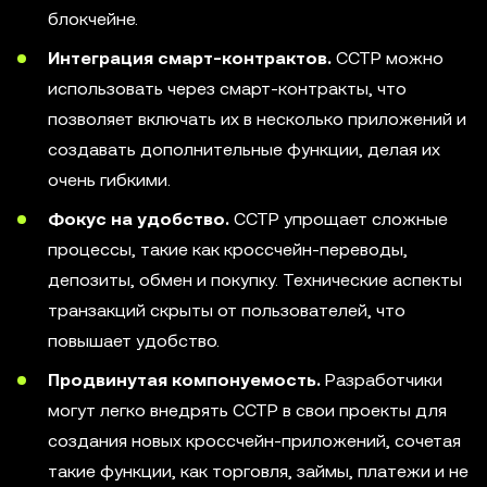
блокчейне.
Интеграция смарт-контрактов.
CCTP можно
использовать через смарт-контракты, что
позволяет включать их в несколько приложений и
создавать дополнительные функции, делая их
очень гибкими.
Фокус на удобство.
CCTP упрощает сложные
процессы, такие как кроссчейн-переводы,
депозиты, обмен и покупку. Технические аспекты
транзакций скрыты от пользователей, что
повышает удобство.
Продвинутая компонуемость.
Разработчики
могут легко внедрять CCTP в свои проекты для
создания новых кроссчейн-приложений, сочетая
такие функции, как торговля, займы, платежи и не