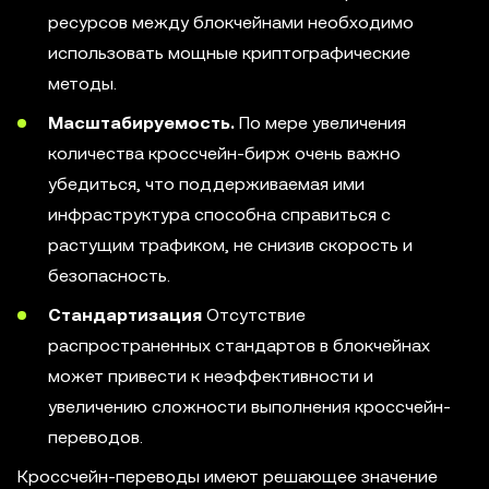
ресурсов между блокчейнами необходимо
использовать мощные криптографические
методы.
Масштабируемость.
По мере увеличения
количества кроссчейн-бирж очень важно
убедиться, что поддерживаемая ими
инфраструктура способна справиться с
растущим трафиком, не снизив скорость и
безопасность.
Стандартизация
Отсутствие
распространенных стандартов в блокчейнах
может привести к неэффективности и
увеличению сложности выполнения кроссчейн-
переводов.
Кроссчейн-переводы имеют решающее значение