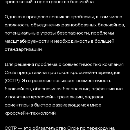
приложений в пространстве блокчейна.
Однако в процессе возникли проблемы, в том числе
сложность объединения разнообразных блокчейнов,
потенциальные угрозы безопасности, проблемы
масштабируемости и необходимость в большей
стандартизации.
Для решения проблема с совместимостью компания
Circle представила протокол кроссчейн-переводов
(CCTP). Это решение повышает совместимость
блокчейнов, обеспечивая безопасные, эффективные
и понятные кроссчейн-транзакции, задавая
ориентиры в быстро развивающемся мире
кроссчейн-технологий.
CCTP — это обязательство Circle по переходу на