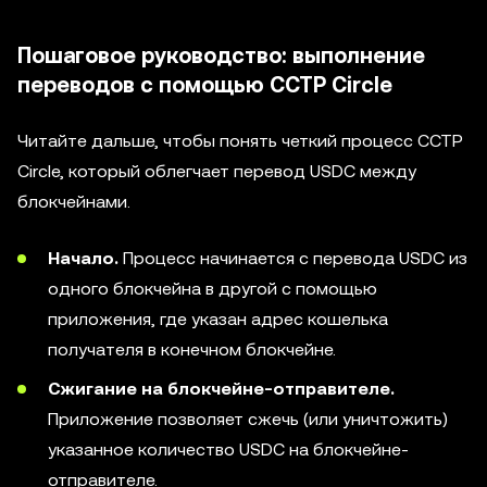
Пошаговое руководство: выполнение
переводов с помощью CCTP Circle
Читайте дальше, чтобы понять четкий процесс CCTP
Circle, который облегчает перевод USDC между
блокчейнами.
Начало.
Процесс начинается с перевода USDC из
одного блокчейна в другой с помощью
приложения, где указан адрес кошелька
получателя в конечном блокчейне.
Сжигание на блокчейне-отправителе.
Приложение позволяет сжечь (или уничтожить)
указанное количество USDC на блокчейне-
отправителе.