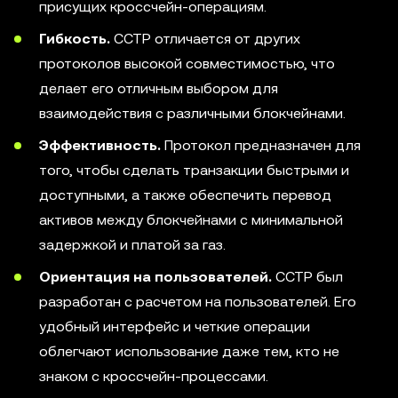
присущих кроссчейн-операциям.
Гибкость.
CCTP отличается от других
протоколов высокой совместимостью, что
делает его отличным выбором для
взаимодействия с различными блокчейнами.
Эффективность.
Протокол предназначен для
того, чтобы сделать транзакции быстрыми и
доступными, а также обеспечить перевод
активов между блокчейнами с минимальной
задержкой и платой за газ.
Ориентация на пользователей.
CCTP был
разработан с расчетом на пользователей. Его
удобный интерфейс и четкие операции
облегчают использование даже тем, кто не
знаком с кроссчейн-процессами.