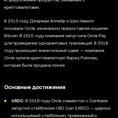
криптовалютами.
В 2013 году Джереми Аллейр и Шон Невилл
основали Circle, изначально предоставляя кошелек
Bitcoin. В 2015 году компания запустила Circle Pay
для проведения одноранговых транзакций. В 2018
году произошел значительный сдвиг — компания
Circle купила криптовалютную биржу Poloniex,
которая была продана позже.
Основные достижения
USDC.
В 2018 году Circle совместно с Coinbase
запустил стейблкоин USD Coin (USDC) — широко
используемый стейблкоин, привязанный к