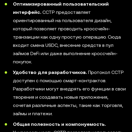
Оптимизированный пользовательский
интерфейс.
CCTP предоставляет
ориентированный на пользователя дизайн,
который позволяет проводить кроссчейн-
транзакции как одну простую операцию. Сюда
входит смена USDC, внесение средств в пул
займов DeFi или даже выполнение кроссчейн-
покупок.
Удобство для разработчиков.
Протокол CCTP
доступен с помощью смарт-контрактов.
Разработчики могут внедрять его функции в свои
творения и создавать новые приложения,
сочетая различные аспекты, такие как торговля,
займы и платежи.
Общая полезность и компонуемость.