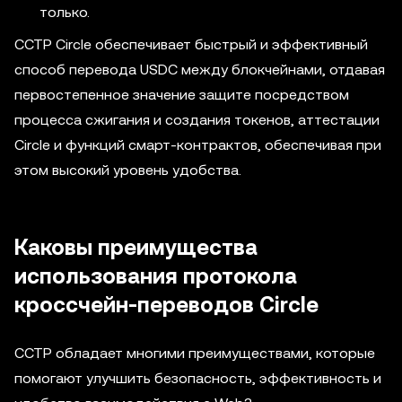
только.
CCTP Circle обеспечивает быстрый и эффективный
способ перевода USDC между блокчейнами, отдавая
первостепенное значение защите посредством
процесса сжигания и создания токенов, аттестации
Circle и функций смарт-контрактов, обеспечивая при
этом высокий уровень удобства.
Каковы преимущества
использования протокола
кроссчейн-переводов Circle
CCTP обладает многими преимуществами, которые
помогают улучшить безопасность, эффективность и