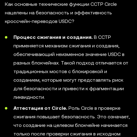
Как основные технические функции CCTP Circle
нацелены на безопасность и эффективность
кроссчейн-переводов USDC?
Процесс сжигания и создания.
В CCTP
применяется механизм сжигания и создания,
обеспечивающий неизменное значение USDC в
разных блокчейнах. Такой подход отличается от
традиционных мостов с блокировкой и
созданием, которые могут представлять риск
для безопасности и привести к фрагментации
ликвидности.
Аттестация от Circle.
Роль Circle в проверке
сжигания повышает безопасность. Это означает,
что создание на целевом блокчейне начинается
только после проверки сжигания в исходном