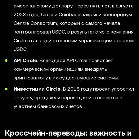
американскому доллару. Через пять лет, в августе
2023 года, Circle и Coinbase закрыли консорциум
Centre Consortium, который с самого начала
контролировал USDC, в результате чего компания
Circle стала единственным управляющим органом
USDC.
API Circle.
Благодаря API Circle позволяет
коммерческим организациям внедрять
криптовалюту в их существующие системы.
Инвестиции Circle.
В 2018 году проект упростил
покупку, продажу и перевод криптовалюты с
участием банковских счетов.
Кроссчейн-переводы: важность и