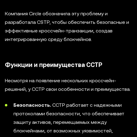
Компания Circle обозначила эту проблему и
разработала CSTP, чтобы обеспечить безопасные и
эффективные кроссчейн-транзакции, создав
интегрированную среду блокчейнов.
Функции и преимущества CCTP
Несмотря на появление нескольких кроссчейн-
решений, у CCTP свои особенности и преимущества.
Безопасность.
CCTP работает с надежными
протоколами безопасности, что обеспечивает
защиту активов, перемещаемых между
блокчейнами, от возможных уязвимостей,