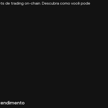
 bots de trading on-chain. Descubra como você pode
tendimento