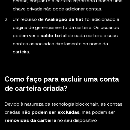
phrase, enquanto a carteira importada usando uma
chave privada não pode adicionar contas.
Um recurso de
Avaliação de fiat
foi adicionado à
página de gerenciamento da carteira. Os usuários
podem ver o
saldo total
de cada carteira e suas
contas associadas diretamente no nome da
carteira.
Como faço para excluir uma conta
de carteira criada?
Devido à natureza da tecnologia blockchain, as contas
criadas
não podem ser excluídas
, mas podem ser
removidas da carteira
no seu dispositivo.