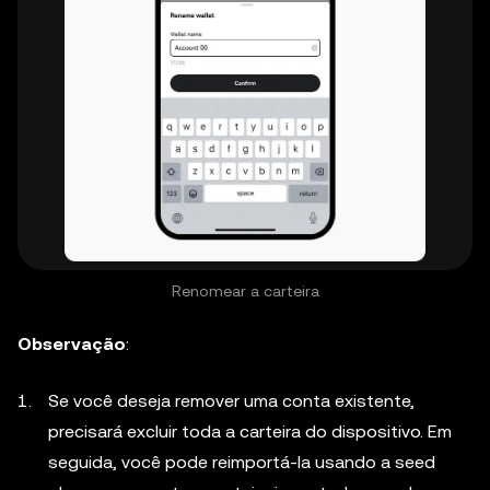
Renomear a carteira
Observação
:
Se você deseja remover uma conta existente,
precisará excluir toda a carteira do dispositivo. Em
seguida, você pode reimportá-la usando a seed