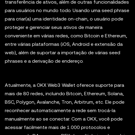
transferência de ativos, além de outras funcionalidades
para usuários no mundo todo. Usando uma seed phrase
para criar(a) uma identidade on-chain, o usuário pode
proteger e gerenciar seus ativos de maneira
conveniente em várias redes, como Bitcoin e Ethereum,
entre várias plataformas (iOS, Android e extensão da
web), além de suportar a importação de várias seed
phrases e a derivação de endereço.
Atualmente, a OKX Web3 Wallet oferece suporte para
mais de 80 redes, incluindo Bitcoin, Ethereum, Solana,
BSC, Polygon, Avalanche, Tron, Arbitrum, etc. Ele pode
reconhecer automaticamente a rede sem trocá-la
manualmente ao se conectar. Com a OKX, você pode
acessar facilmente mais de 1.000 protocolos e