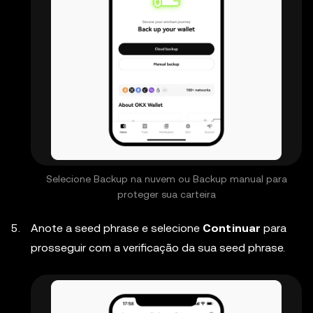
Selecione Backup na nuvem ou Backup manual para
proteger sua carteira
Anote a seed phrase e selecione
Continuar
para
prosseguir com a verificação da sua seed phrase.