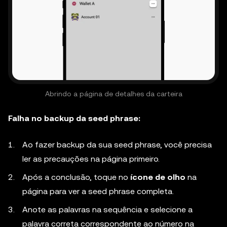
Abrindo a página de detalhes da carteira
Falha no backup da seed phrase:
Ao fazer backup da sua seed phrase, você precisa
ler as precauções na página primeiro.
Após a conclusão, toque no
ícone de olho
na
página para ver a seed phrase completa.
Anote as palavras na sequência e selecione a
palavra correta correspondente ao número na