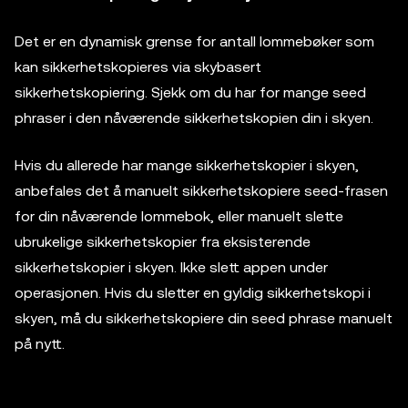
Det er en dynamisk grense for antall lommebøker som
kan sikkerhetskopieres via skybasert
sikkerhetskopiering. Sjekk om du har for mange seed
phraser i den nåværende sikkerhetskopien din i skyen.
Hvis du allerede har mange sikkerhetskopier i skyen,
anbefales det å manuelt sikkerhetskopiere seed-frasen
for din nåværende lommebok, eller manuelt slette
ubrukelige sikkerhetskopier fra eksisterende
sikkerhetskopier i skyen. Ikke slett appen under
operasjonen. Hvis du sletter en gyldig sikkerhetskopi i
skyen, må du sikkerhetskopiere din seed phrase manuelt
på nytt.