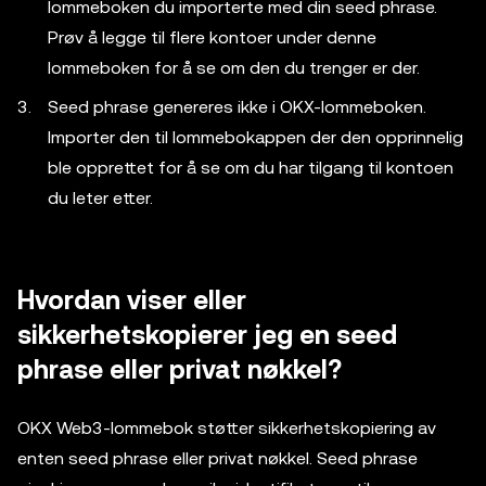
lommeboken du importerte med din seed phrase.
Prøv å legge til flere kontoer under denne
lommeboken for å se om den du trenger er der.
Seed phrase genereres ikke i OKX-lommeboken.
Importer den til lommebokappen der den opprinnelig
ble opprettet for å se om du har tilgang til kontoen
du leter etter.
Hvordan viser eller
sikkerhetskopierer jeg en seed
phrase eller privat nøkkel?
OKX Web3-lommebok støtter sikkerhetskopiering av
enten seed phrase eller privat nøkkel. Seed phrase