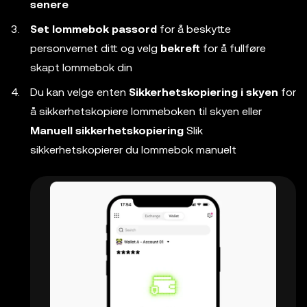
senere
Set lommebok passord
for å beskytte
personvernet ditt og velg
bekreft
for å fullføre
skapt lommebok din
Du kan velge enten
Sikkerhetskopiering i skyen
for
å sikkerhetskopiere lommeboken til skyen eller
Manuell sikkerhetskopiering
Slik
sikkerhetskopierer du lommebok manuelt