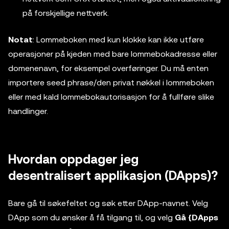
på forskjellige nettverk.
Notat
: Lommeboken med kun klokke kan ikke utføre
operasjoner på kjeden med bare lommebokadresse eller
domenenavn, for eksempel overføringer. Du må enten
importere seed phrase/den privat nøkkel i lommeboken
eller med kald lommebokautorisasjon for å fullføre slike
handlinger.
Hvordan oppdager jeg
desentralisert applikasjon (DApps)?
Bare gå til søkefeltet og søk etter DApp-navnet. Velg
DApp som du ønsker å få tilgang til, og velg
Gå {DApps