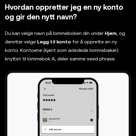
Hvordan oppretter jeg en ny konto
og gir den nytt navn?
Du kan velge navn på lommeboken din under
Hjem
, og
deretter velge
Legg til konto
for å opprette en ny
konto. Kontoene (kjent som avledede lommebøker)
knyttet til lommebok A, deler samme seed phrase.