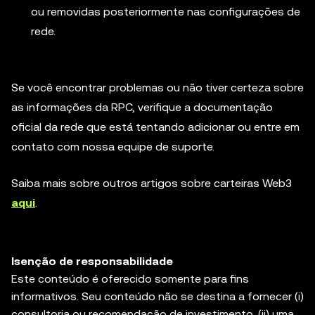
ou removidas posteriormente nas configurações de
rede.
Se você encontrar problemas ou não tiver certeza sobre
as informações da RPC, verifique a documentação
oficial da rede que está tentando adicionar ou entre em
contato com nossa equipe de suporte.
Saiba mais sobre outros artigos sobre carteiras Web3
aqui
.
Isenção de responsabilidade
Este conteúdo é oferecido somente para fins
informativos. Seu conteúdo não se destina a fornecer (i)
consultoria ou recomendação de investimento, (ii) uma