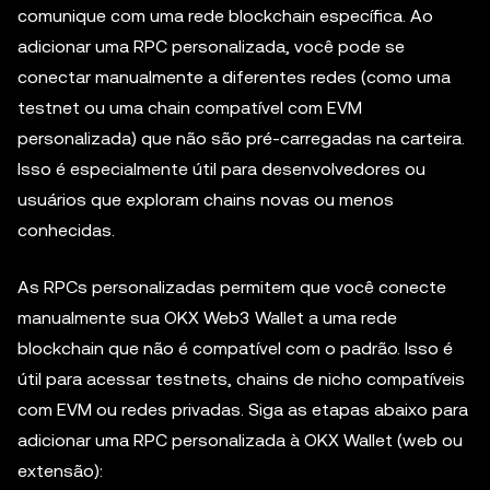
comunique com uma rede blockchain específica. Ao
adicionar uma RPC personalizada, você pode se
conectar manualmente a diferentes redes (como uma
testnet ou uma chain compatível com EVM
personalizada) que não são pré-carregadas na carteira.
Isso é especialmente útil para desenvolvedores ou
usuários que exploram chains novas ou menos
conhecidas.
As RPCs personalizadas permitem que você conecte
manualmente sua OKX Web3 Wallet a uma rede
blockchain que não é compatível com o padrão. Isso é
útil para acessar testnets, chains de nicho compatíveis
com EVM ou redes privadas. Siga as etapas abaixo para
adicionar uma RPC personalizada à OKX Wallet (web ou
extensão):