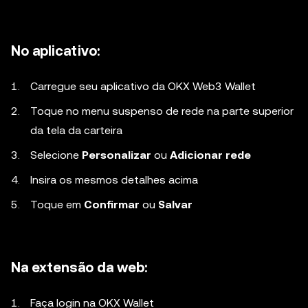
No aplicativo:
Carregue seu aplicativo da OKX Web3 Wallet
Toque no menu suspenso de rede na parte superior
da tela da carteira
Selecione
Personalizar
ou
Adicionar rede
Insira os mesmos detalhes acima
Toque em
Confirmar
ou
Salvar
Na extensão da web:
Faça login na OKX Wallet