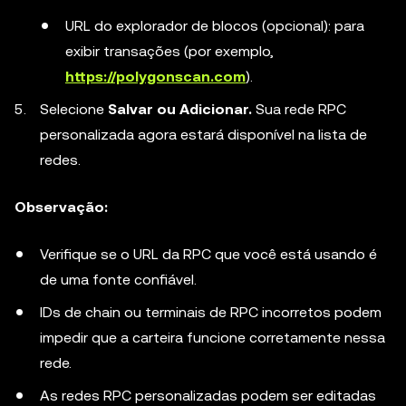
URL do explorador de blocos (opcional): para
exibir transações (por exemplo,
https://polygonscan.com
).
Selecione
Salvar ou Adicionar.
Sua rede RPC
personalizada agora estará disponível na lista de
redes.
Observação:
Verifique se o URL da RPC que você está usando é
de uma fonte confiável.
IDs de chain ou terminais de RPC incorretos podem
impedir que a carteira funcione corretamente nessa
rede.
As redes RPC personalizadas podem ser editadas