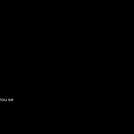
erou se