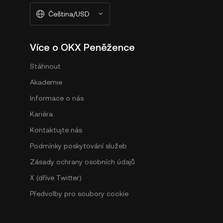
Čeština/USD
Více o OKX Peněžence
Stáhnout
Akademie
Informace o nás
Kariéra
Kontaktujte nás
Podmínky poskytování služeb
Zásady ochrany osobních údajů
X (dříve Twitter)
Předvolby pro soubory cookie