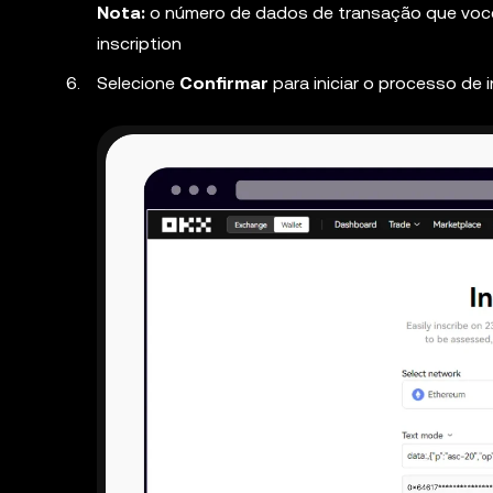
Nota:
o número de dados de transação que você 
inscription
Selecione
Confirmar
para iniciar o processo de i