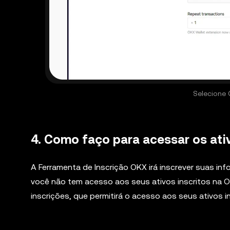
Selecione 
4. Como faço para acessar os ati
A Ferramenta de Inscrição OKX irá inscrever suas in
você não tem acesso aos seus ativos inscritos na O
inscrições, que permitirá o acesso aos seus ativos i