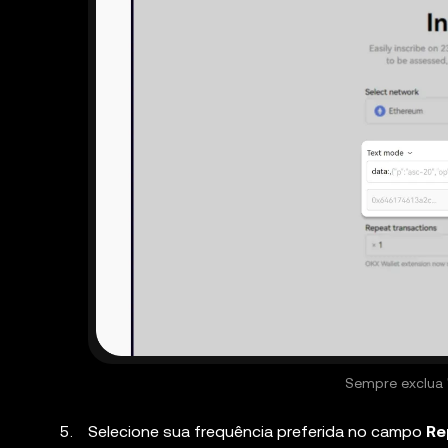
Sempre exclua "
Selecione sua frequência preferida no campo
Re