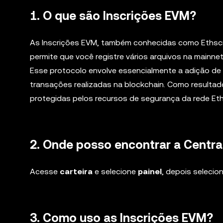
1. O que são Inscrições EVM?
As Inscrições EVM, também conhecidas como Ethscrip
permite que você registre vários arquivos na mainn
Esse protocolo envolve essencialmente a adição de
transações realizadas na blockchain. Como resultad
protegidas pelos recursos de segurança da rede Et
2. Onde posso encontrar a Centra
Acesse
carteira
e selecione
painel
, depois selecio
3. Como uso as Inscrições EVM?