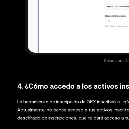
Selecciona C
4. ¿Cómo accedo a los activos in
La herramienta de inscripción de OKX inscribirá tu in
Actualmente, no tienes acceso a tus activos inscrit
descifrado de inscripciones, que te dará acceso a tu