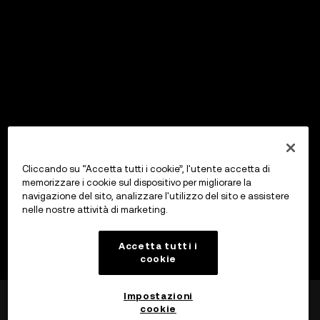
Cliccando su “Accetta tutti i cookie”, l'utente accetta di
memorizzare i cookie sul dispositivo per migliorare la
navigazione del sito, analizzare l'utilizzo del sito e assistere
nelle nostre attività di marketing.
Accetta tutti i
cookie
Impostazioni
cookie