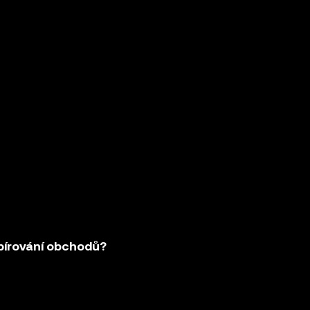
pírování obchodů?