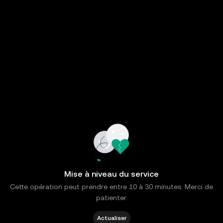
Mise à niveau du service
Cette opération peut prendre entre 10 à 30 minutes. Merci de
patienter.
Actualiser