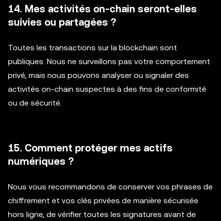
14. Mes activités on-chain seront-elles
suivies ou partagées ?
Toutes les transactions sur la blockchain sont
publiques. Nous ne surveillons pas votre comportement
privé, mais nous pouvons analyser ou signaler des
activités on-chain suspectes à des fins de conformité
ou de sécurité.
15. Comment protéger mes actifs
numériques ?
Nous vous recommandons de conserver vos phrases de
chiffrement et vos clés privées de manière sécurisée
hors ligne, de vérifier toutes les signatures avant de