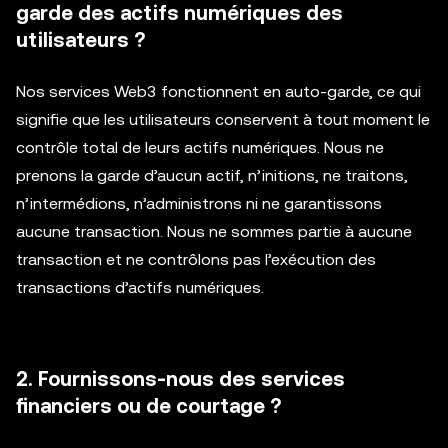
garde des actifs numériques des
utilisateurs ?
Nos services Web3 fonctionnent en auto-garde, ce qui
signifie que les utilisateurs conservent à tout moment le
contrôle total de leurs actifs numériques. Nous ne
prenons la garde d’aucun actif, n’initions, ne traitons,
n’intermédions, n’administrons ni ne garantissons
aucune transaction. Nous ne sommes partie à aucune
transaction et ne contrôlons pas l’exécution des
transactions d’actifs numériques.
2. Fournissons-nous des services
financiers ou de courtage ?