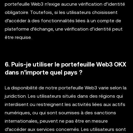
portefeuille Web3 n’exige aucune vérification d’identité
obligatoire. Toutefois, si les utilisateurs choisissent
d’accéder à des fonctionnalités liées à un compte de
plateforme d’échange, une vérification d’identité peut
être requise.
6. Puis-je utiliser le portefeuille Web3 OKX
dans n’importe quel pays ?
La disponibilité de notre portefeuille Web3 varie selon la
juridiction. Les utilisateurs situés dans des régions qui
interdisent ou restreignent les activités liées aux actifs
numériques, ou qui sont soumises à des sanctions
internationales, peuvent ne pas être en mesure
d’accéder aux services concernés. Les utilisateurs sont