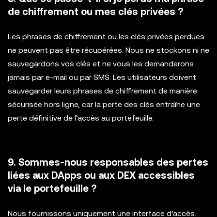
de chiffrement ou mes clés privées ?
Les phrases de chiffrement ou les clés privées perdues
ne peuvent pas être récupérées. Nous ne stockons ni ne
sauvegardons vos clés et ne vous les demanderons
jamais par e-mail ou par SMS. Les utilisateurs doivent
sauvegarder leurs phrases de chiffrement de manière
sécurisée hors ligne, car la perte des clés entraîne une
perte définitive de l’accès au portefeuille.
9. Sommes-nous responsables des pertes
liées aux DApps ou aux DEX accessibles
via le portefeuille ?
Nous fournissons uniquement une interface d’accès.