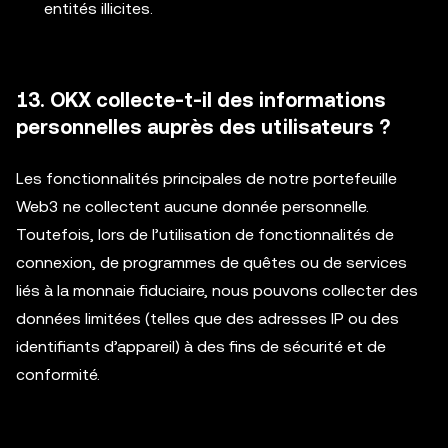
entités illicites.
13. OKX collecte-t-il des informations
personnelles auprès des utilisateurs ?
Les fonctionnalités principales de notre portefeuille
Web3 ne collectent aucune donnée personnelle.
Toutefois, lors de l’utilisation de fonctionnalités de
connexion, de programmes de quêtes ou de services
liés à la monnaie fiduciaire, nous pouvons collecter des
données limitées (telles que des adresses IP ou des
identifiants d’appareil) à des fins de sécurité et de
conformité.