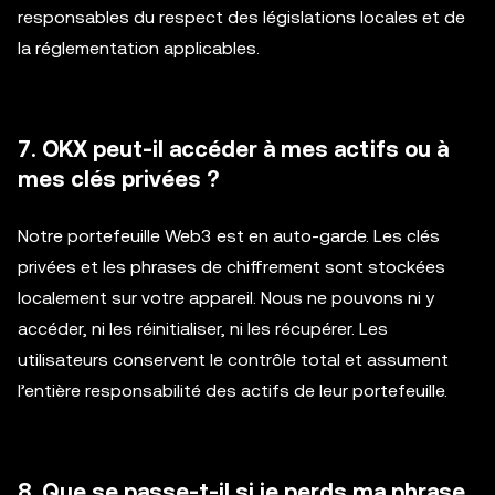
responsables du respect des législations locales et de
la réglementation applicables.
7. OKX peut-il accéder à mes actifs ou à
mes clés privées ?
Notre portefeuille Web3 est en auto-garde. Les clés
privées et les phrases de chiffrement sont stockées
localement sur votre appareil. Nous ne pouvons ni y
accéder, ni les réinitialiser, ni les récupérer. Les
utilisateurs conservent le contrôle total et assument
l’entière responsabilité des actifs de leur portefeuille.
8. Que se passe-t-il si je perds ma phrase