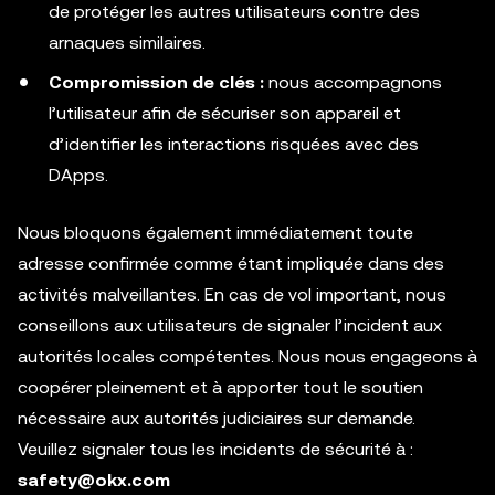
de protéger les autres utilisateurs contre des
arnaques similaires.
Compromission de clés :
nous accompagnons
l’utilisateur afin de sécuriser son appareil et
d’identifier les interactions risquées avec des
DApps.
Nous bloquons également immédiatement toute
adresse confirmée comme étant impliquée dans des
activités malveillantes. En cas de vol important, nous
conseillons aux utilisateurs de signaler l’incident aux
autorités locales compétentes. Nous nous engageons à
coopérer pleinement et à apporter tout le soutien
nécessaire aux autorités judiciaires sur demande.
Veuillez signaler tous les incidents de sécurité à :
safety@okx.com