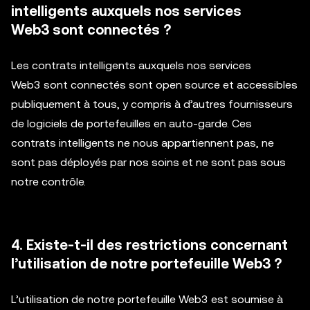
intelligents auxquels nos services
Web3 sont connectés ?
Les contrats intelligents auxquels nos services
Web3 sont connectés sont open source et accessibles
publiquement à tous, y compris à d’autres fournisseurs
de logiciels de portefeuilles en auto-garde. Ces
contrats intelligents ne nous appartiennent pas, ne
sont pas déployés par nos soins et ne sont pas sous
notre contrôle.
4. Existe-t-il des restrictions concernant
l’utilisation de notre portefeuille Web3 ?
L’utilisation de notre portefeuille Web3 est soumise à