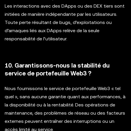
Les interactions avec des DApps ou des DEX tiers sont
initiées de manière indépendante par les utilisateurs.
Toute perte résultant de bugs, d’exploitations ou
d’arnaques liés aux DApps relève de la seule
responsabilité de l’utilisateur.
10. Garantissons-nous la stabilité du
service de portefeuille Web3 ?
Nous fournissons le service de portefeuille Web3 « tel
quel », sans aucune garantie quant aux performances, à
la disponibilité ou à la rentabilité. Des opérations de
maintenance, des problèmes de réseau ou des facteurs
externes peuvent entraîner des interruptions ou un
accès limité au service.