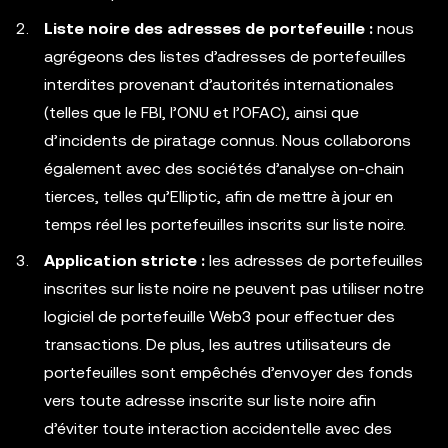
Liste noire des adresses de portefeuille :
nous
agrégeons des listes d’adresses de portefeuilles
interdites provenant d’autorités internationales
(telles que le FBI, l’ONU et l’OFAC), ainsi que
d’incidents de piratage connus. Nous collaborons
également avec des sociétés d’analyse on-chain
tierces, telles qu’Elliptic, afin de mettre à jour en
temps réel les portefeuilles inscrits sur liste noire.
Application stricte :
les adresses de portefeuilles
inscrites sur liste noire ne peuvent pas utiliser notre
logiciel de portefeuille Web3 pour effectuer des
transactions. De plus, les autres utilisateurs de
portefeuilles sont empêchés d’envoyer des fonds
vers toute adresse inscrite sur liste noire afin
d’éviter toute interaction accidentelle avec des