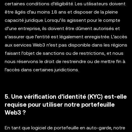
certaines conditions d’éligibilité. Les utilisateurs doivent
être âgés d’au moins 18 ans et disposer de la pleine
capacité juridique. Lorsqu’ils agissent pour le compte
d’une entreprise, ils doivent être dûment autorisés et
s’assurer que l’entité est légalement enregistrée. L’accès
aux services Web3 n’est pas disponible dans les régions
faisant l’objet de sanctions ou de restrictions, et nous
nous réservons le droit de restreindre ou de mettre fin à
l’accès dans certaines juridictions.
5. Une vérification d’identité (KYC) est-elle
requise pour utiliser notre portefeuille
Web3 ?
En tant que logiciel de portefeuille en auto-garde, notre