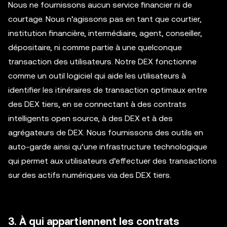
Nous ne fournissons aucun service financier ni de
courtage. Nous n’agissons pas en tant que courtier,
institution financière, intermédiaire, agent, conseiller,
dépositaire, ni comme partie à une quelconque
transaction des utilisateurs. Notre DEX fonctionne
comme un outil logiciel qui aide les utilisateurs à
identifier les itinéraires de transaction optimaux entre
des DEX tiers, en se connectant à des contrats
intelligents open source, à des DEX et à des
agrégateurs de DEX. Nous fournissons des outils en
auto-garde ainsi qu’une infrastructure technologique
qui permet aux utilisateurs d’effectuer des transactions
sur des actifs numériques via des DEX tiers.
3. À qui appartiennent les contrats