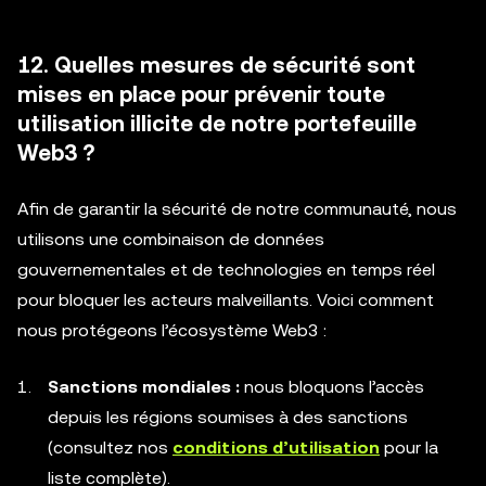
12. Quelles mesures de sécurité sont
mises en place pour prévenir toute
utilisation illicite de notre portefeuille
Web3 ?
Afin de garantir la sécurité de notre communauté, nous
utilisons une combinaison de données
gouvernementales et de technologies en temps réel
pour bloquer les acteurs malveillants. Voici comment
nous protégeons l’écosystème Web3 :
Sanctions mondiales :
nous bloquons l’accès
depuis les régions soumises à des sanctions
(consultez nos
conditions d’utilisation
pour la
liste complète).