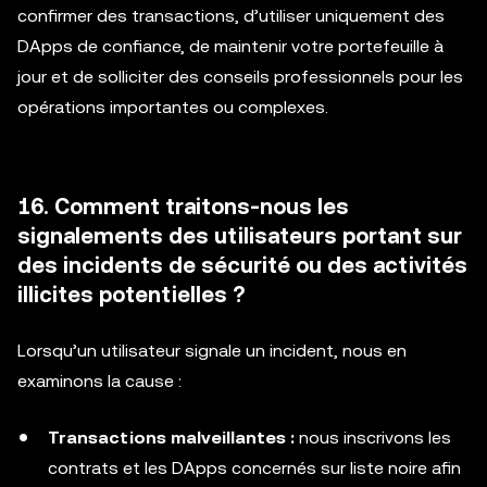
confirmer des transactions, d’utiliser uniquement des
DApps de confiance, de maintenir votre portefeuille à
jour et de solliciter des conseils professionnels pour les
opérations importantes ou complexes.
16. Comment traitons-nous les
signalements des utilisateurs portant sur
des incidents de sécurité ou des activités
illicites potentielles ?
Lorsqu’un utilisateur signale un incident, nous en
examinons la cause :
Transactions malveillantes :
nous inscrivons les
contrats et les DApps concernés sur liste noire afin