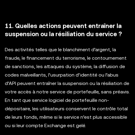
11. Quelles actions peuvent entraîner la
suspension ou la résiliation du service ?
Des activités telles que le blanchiment d’argent, la
fraude, le financement du terrorisme, le contournement
de sanctions, les attaques du système, la diffusion de
codes malveillants, l’usurpation d’identité ou l’abus
d’API peuvent entraîner la suspension ou la résiliation de
votre accès à notre service de portefeuille, sans préavis.
En tant que service logiciel de portefeuille non-
dépositaire, les utilisateurs conservent le contrôle total
de leurs fonds, même si le service n’est plus accessible
ou si leur compte Exchange est gelé.