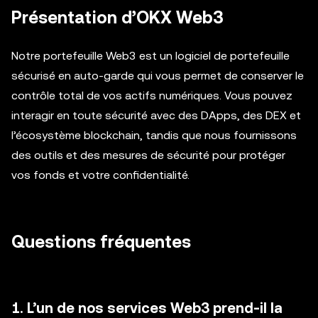
Présentation d’OKX Web3
Notre portefeuille Web3 est un logiciel de portefeuille
sécurisé en auto-garde qui vous permet de conserver le
contrôle total de vos actifs numériques. Vous pouvez
interagir en toute sécurité avec des DApps, des DEX et
l’écosystème blockchain, tandis que nous fournissons
des outils et des mesures de sécurité pour protéger
vos fonds et votre confidentialité.
Questions fréquentes
1. L’un de nos services Web3 prend-il la