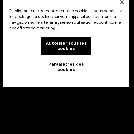
En cliquant sur « Accepter tous les cookies », vous acceptez
le stockage de cookies sur votre appareil pour améliorer la
navigation sur le site, analyser son utilisation et contribuer à
nos efforts de marketing.
Autoriser tous les
cookies
Paramètres des
cookies
©2017 - 2026 WEB3.OKX.COM