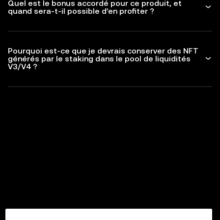
Quel est le bonus accordé pour ce produit, et
quand sera-t-il possible d’en profiter ?
Pourquoi est-ce que je devrais conserver des NFT
générés par le staking dans le pool de liquidités
V3/V4 ?