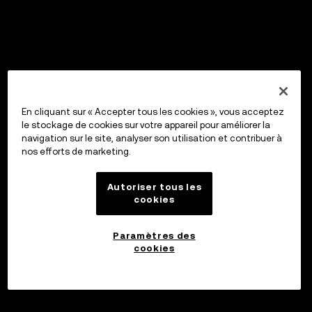
En cliquant sur « Accepter tous les cookies », vous acceptez
le stockage de cookies sur votre appareil pour améliorer la
navigation sur le site, analyser son utilisation et contribuer à
nos efforts de marketing.
Autoriser tous les
cookies
Paramètres des
cookies
Investir