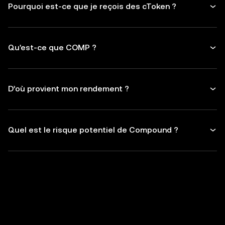
Pourquoi est-ce que je reçois des cToken ?
Qu'est-ce que COMP ?
D’où provient mon rendement ?
Quel est le risque potentiel de Compound ?