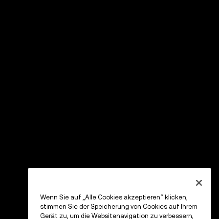
Wenn Sie auf „Alle Cookies akzeptieren“ klicken,
stimmen Sie der Speicherung von Cookies auf Ihrem
Gerät zu, um die Websitenavigation zu verbessern,