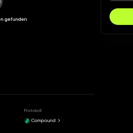
en gefunden
Protokoll
Compound