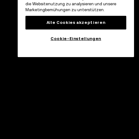
die Websitenutzung zu analysieren und unsere
Marketingbemühungen zu unterstützen.
Alle Cookies akzeptieren
Cookie-Einstellungen