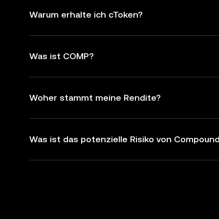
Warum erhalte ich cToken?
Was ist COMP?
Woher stammt meine Rendite?
Was ist das potenzielle Risiko von Compoun