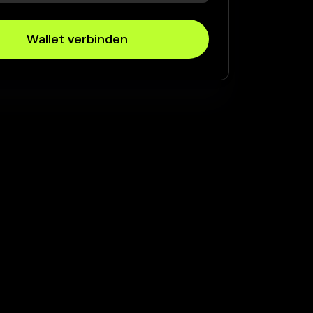
Wallet verbinden