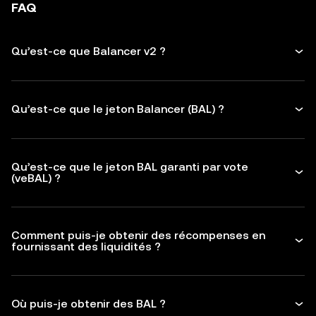
FAQ
Qu’est-ce que Balancer v2 ?
Qu’est-ce que le jeton Balancer (BAL) ?
Qu’est-ce que le jeton BAL garanti par vote
(veBAL) ?
Comment puis-je obtenir des récompenses en
fournissant des liquidités ?
Où puis-je obtenir des BAL ?