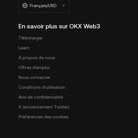
Français/USD
En savoir plus sur OKX Web3
Télécharger
Learn
À propos de nous
Offres d'emploi
Nous contacter
Conditions d’utilisation
Avis de confidentialité
X (anciennement Twitter)
Préférences des cookies