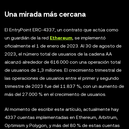
Una mirada más cercana
El EntryPoint ERC-4337, un contrato que actúa como
un guardián de la red
Ethereum
, se implementó
oficialmente el 1 de enero de 2023. Al 30 de agosto de
2023, el número total de usuarios de la cadena AA
alcanzó alrededor de 616.000 con una operación total
de usuarios de 1,3 millones. El crecimiento trimestral de
las operaciones de usuarios entre el primer y segundo
trimestre de 2023 fue del 11.837 %, con un aumento de
más del 27.000 % en el crecimiento de usuarios.
Al momento de escribir este artículo, actualmente hay
4337 cuentas implementadas en Ethereum, Arbitrum,
Optimism y Polygon, y más del 80 % de estas cuentas