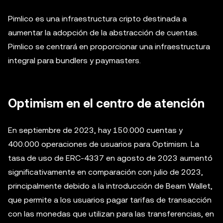
Pimlico es una infraestructura cripto destinada a
aumentar la adopción de la abstracción de cuentas.
Pimlico se centrará en proporcionar una infraestructura
integral para bundlers y paymasters.
Optimism en el centro de atención
En septiembre de 2023, hay 150.000 cuentas y
400.000 operaciones de usuarios para Optimism. La
tasa de uso de ERC-4337 en agosto de 2023 aumentó
significativamente en comparación con julio de 2023,
principalmente debido a la introducción de Beam Wallet,
que permite a los usuarios pagar tarifas de transacción
con las monedas que utilizan para las transferencias, en