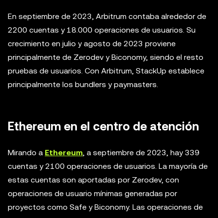
En septiembre de 2023, Arbitrum contaba alrededor de
2200 cuentas y 18.000 operaciones de usuarios. Su
crecimiento en julio y agosto de 2023 proviene
principalmente de Zerodev y Biconomy, siendo el resto
pruebas de usuarios. Con Arbitrum, StackUp establece
principalmente los bundlers y paymasters.
Ethereum en el centro de atención
Mirando a
Ethereum
, a septiembre de 2023, hay 339
cuentas y 2100 operaciones de usuarios. La mayoría de
estas cuentas son aportadas por Zerodev, con
operaciones de usuario mínimas generadas por
proyectos como Safe y Biconomy. Las operaciones de