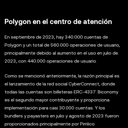
Polygon en el centro de atención
En septiembre de 2023, hay 340.000 cuentas de
Polygon y un total de 560.000 operaciones de usuario,
principalmente debido al aumento en el uso en julio de
2023, con 440.000 operaciones de usuario.
Como se mencionó anteriormente, la razón principal es
el lanzamiento de la red social CyberConnect, donde
todas las cuentas son billeteras ERC-4337. Biconomy
es el segundo mayor contribuyente y proporciona
implementación para casi 30.000 cuentas. Y los
bundlers y payasters en julio y agosto de 2023 fueron
proporcionados principalmente por Pimlico.