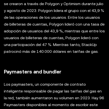
se crearon a través de Polygon y Optimism durante julio
y agosto de 2023. Polygon lidera el grupo con el 43,9 %
de las operaciones de los usuarios. Entre los usuarios
de billeteras de cuentas, Polygon lideró con una tasa de
adopción de usuarios del 43,9 %, mientras que entre los
usuarios de billeteras de cuentas, Polygon lideró con
una participación del 47 %. Mientras tanto, StackUp
patrocinó más de 140.000 dólares en tarifas de gas.
Paymasters and bundler
Los paymasters, un componente de contrato
inteligente responsable de pagar las tarifas del gas en
la red, también aumentaron su volumen en 2023. Hay 96
Paymasters disponibles al momento de escribir este