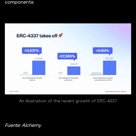
componente.
An illustration of the recent growth of ERC-4337
Fuente: Alchemy