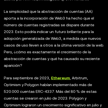
La simplicidad que la abstracción de cuentas (AA)
aporta a la incorporación de Web3 ha hecho que el
número de cuentas registradas se dispare durante
2023. Esto podría indicar un futuro brillante para la
adopción generalizada de Web3, a medida que nuevos
casos de uso lleven a otros a la última versión de la web.
Pero, ¿cómo es exactamente el crecimiento de la
abstracción de cuentas y qué ha causado su reciente
aparición?
Para septiembre de 2023,
Ethereum
, Arbitrum,
Optimism y Polygon habían implementado más de
520.000 cuentas ERC-4337. Más del 80 % de estas
cuentas se crearon en julio de 2023. Polygon y
Optimism lograron un crecimiento significativo en julio y