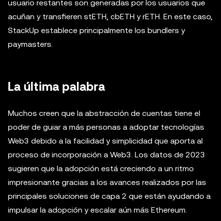
usuario restantes son generadas por los usuarios que
acuñan y transfieren stETH, cbETH y rETH. En este caso,
StackUp establece principalmente los bundlers y
paymasters.
La última palabra
Muchos creen que la abstracción de cuentas tiene el
poder de guiar a más personas a adoptar tecnologías
Web3 debido a la facilidad y simplicidad que aporta al
proceso de incorporación a Web3. Los datos de 2023
sugieren que la adopción está creciendo a un ritmo
impresionante gracias a los avances realizados por las
principales soluciones de capa 2 que están ayudando a
impulsar la adopción y escalar aún más Ethereum.