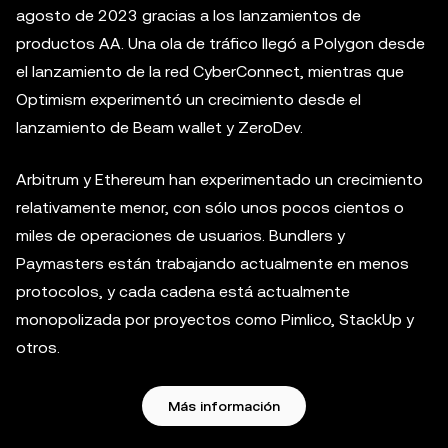
agosto de 2023 gracias a los lanzamientos de
productos AA. Una ola de tráfico llegó a Polygon desde
el lanzamiento de la red CyberConnect, mientras que
Optimism experimentó un crecimiento desde el
lanzamiento de Beam wallet y ZeroDev.
Arbitrum y Ethereum han experimentado un crecimiento
relativamente menor, con sólo unos pocos cientos o
miles de operaciones de usuarios. Bundlers y
Paymasters están trabajando actualmente en menos
protocolos, y cada cadena está actualmente
monopolizada por proyectos como Pimlico, StackUp y
otros.
Más información