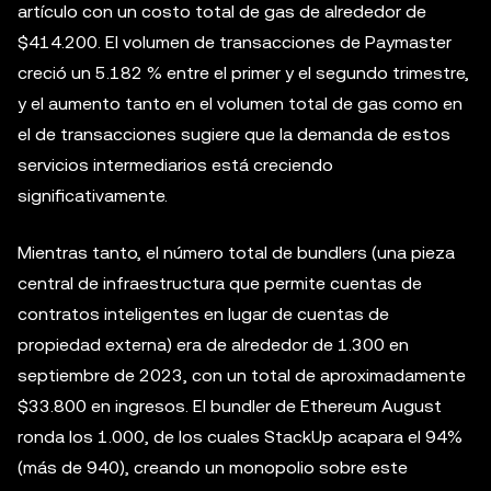
artículo con un costo total de gas de alrededor de
$414.200. ‌El volumen de transacciones de Paymaster
creció un 5.182 % entre el primer y el segundo trimestre,
y el aumento tanto en el volumen total de gas como en
el de transacciones sugiere que la demanda de estos
servicios intermediarios está creciendo
significativamente.
Mientras tanto, el número total de bundlers (una pieza
central de infraestructura que permite cuentas de
contratos inteligentes en lugar de cuentas de
propiedad externa) era de alrededor de 1.300 en
septiembre de 2023, con un total de aproximadamente
$33.800 en ingresos. El bundler de Ethereum August
ronda los 1.000, de los cuales StackUp acapara el 94%
(más de 940), creando un monopolio sobre este