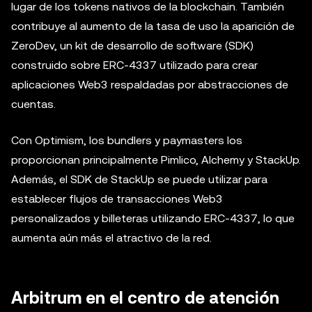
lugar de los tokens nativos de la blockchain. También
contribuye al aumento de la tasa de uso la aparición de
ZeroDev, un kit de desarrollo de software (SDK)
construido sobre ERC-4337 utilizado para crear
aplicaciones Web3 respaldadas por abstracciones de
cuentas.
Con Optimism, los bundlers y paymasters los
proporcionan principalmente Pimlico, Alchemy y StackUp.
Además, el SDK de StackUp se puede utilizar para
establecer flujos de transacciones Web3
personalizados y billeteras utilizando ERC-4337, lo que
aumenta aún más el atractivo de la red.
Arbitrum en el centro de atención