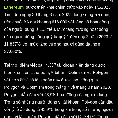
Ethereum
, được triển khai chính thức vào ngày 1/1/2023.
Tính đến ngày 30 tháng 8 năm 2023, tổng số người dùng
trên chuỗi AA đạt khoảng 616.000 với tổng số hoạt động
của người dùng là 1,3 triệu. Mức tăng trưởng hoạt động
của người dùng hằng quý từ quý 1 đến quý 2 năm 2023 là
11.837%, với mức tăng trưởng người dùng đạt hơn
27.000%.
Tại thời điểm viết bài, 4.337 tài khoản hiện đang được
triển khai trên Ethereum, Arbitrum, Optimism và Polygon,
với hơn 80% số tài khoản này được tạo thông qua
Polygon và Optimism trong tháng 7 và tháng 8 năm 2023.
Polygon dẫn đầu với 43,9% hoạt động của người dùng.
Trong số những người dùng ví tài khoản, Polygon dẫn đầu
với tỷ lệ áp dụng là 43,9%, trong khi trong số những người
dùng ví tài khoản, Polygon dẫn đầu với tỷ lệ 47%. Trong