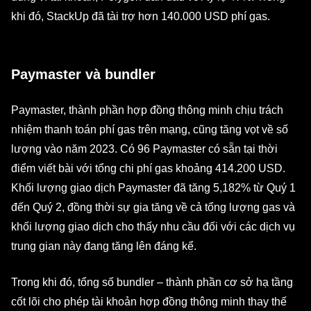
khi đó, StackUp đã tài trợ hơn 140.000 USD phí gas.
Paymaster và bundler
Paymaster, thành phần hợp đồng thông minh chịu trách
nhiệm thanh toán phí gas trên mạng, cũng tăng vọt về số
lượng vào năm 2023. Có 96 Paymaster có sẵn tại thời
điểm viết bài với tổng chi phí gas khoảng 414.200 USD.
‌Khối lượng giao dịch Paymaster đã tăng 5,182% từ Quý 1
đến Quý 2, đồng thời sự gia tăng về cả tổng lượng gas và
khối lượng giao dịch cho thấy nhu cầu đối với các dịch vụ
trung gian này đang tăng lên đáng kể.
Trong khi đó, tổng số bundler – thành phần cơ sở hạ tầng
cốt lõi cho phép tài khoản hợp đồng thông minh thay thế