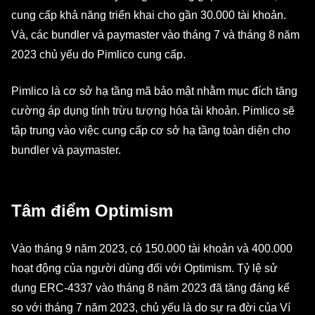
cung cấp khả năng triển khai cho gần 30.000 tài khoản.
Và, các bundler và paymaster vào tháng 7 và tháng 8 năm
2023 chủ yếu do Pimlico cung cấp.
Pimlico là cơ sở hạ tầng mã bảo mật nhằm mục đích tăng
cường áp dụng tính trừu tượng hóa tài khoản. Pimlico sẽ
tập trung vào việc cung cấp cơ sở hạ tầng toàn diện cho
bundler và paymaster.
Tâm điểm Optimism
Vào tháng 9 năm 2023, có 150.000 tài khoản và 400.000
hoạt động của người dùng đối với Optimism. Tỷ lệ sử
dụng ERC-4337 vào tháng 8 năm 2023 đã tăng đáng kể
so với tháng 7 năm 2023, chủ yếu là do sự ra đời của Ví