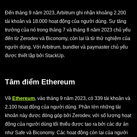
Đến tháng 9 năm 2023, Arbitrum ghi nhận khoảng 2.200
tài khoản và 18.000 hoạt động của người dùng. Sự tăng
trưởng của nó trong tháng 7 và tháng 8 năm 2023 chủ yếu
đến từ Zerodev và Biconomy, còn lại là từ thử nghiệm của
người dùng. Với Arbitrum, bundler và paymaster chủ yếu
được thiết lập bởi StackUp.
Tâm điểm Ethereum
Về
Ethereum
, vào tháng 9 năm 2023, có 339 tài khoản và
2.100 hoạt động của người dùng. Phần lớn những tài
khoản này được đóng góp bởi Zerodev, với số lượng hoạt
động của người dùng tối thiểu được tạo ra bởi các dự án
như Safe và Biconomy. Các hoạt động còn lại của người