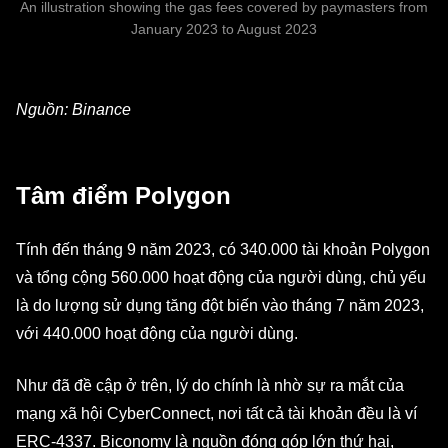
An illustration showing the gas fees covered by paymasters from
January 2023 to August 2023
Nguồn: Binance
Tâm điểm Polygon
Tính đến tháng 9 năm 2023, có 340.000 tài khoản Polygon
và tổng cộng 560.000 hoạt động của người dùng, chủ yếu
là do lượng sử dụng tăng đột biến vào tháng 7 năm 2023,
với 440.000 hoạt động của người dùng.
Như đã đề cập ở trên, lý do chính là nhờ sự ra mắt của
mạng xã hội CyberConnect, nơi tất cả tài khoản đều là ví
ERC-4337. Biconomy là nguồn đóng góp lớn thứ hai,