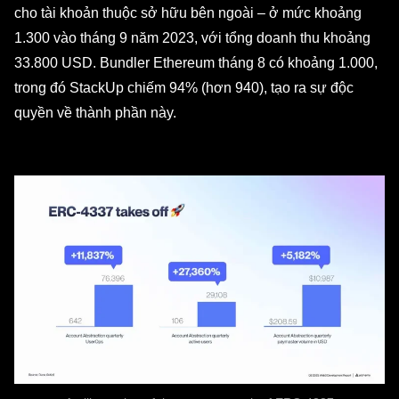
cho tài khoản thuộc sở hữu bên ngoài – ở mức khoảng
1.300 vào tháng 9 năm 2023, với tổng doanh thu khoảng
33.800 USD. Bundler Ethereum tháng 8 có khoảng 1.000,
trong đó StackUp chiếm 94% (hơn 940), tạo ra sự độc
quyền về thành phần này.