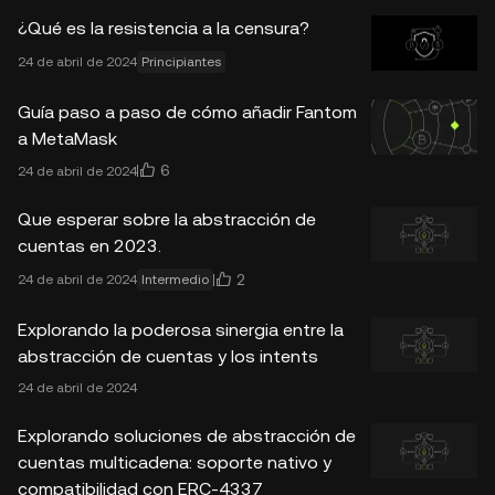
¿Qué es la resistencia a la censura?
24 de abril de 2024
Principiantes
Guía paso a paso de cómo añadir Fantom
a MetaMask
6
24 de abril de 2024
Que esperar sobre la abstracción de
cuentas en 2023.
2
24 de abril de 2024
Intermedio
Explorando la poderosa sinergia entre la
abstracción de cuentas y los intents
24 de abril de 2024
Explorando soluciones de abstracción de
cuentas multicadena: soporte nativo y
compatibilidad con ERC-4337