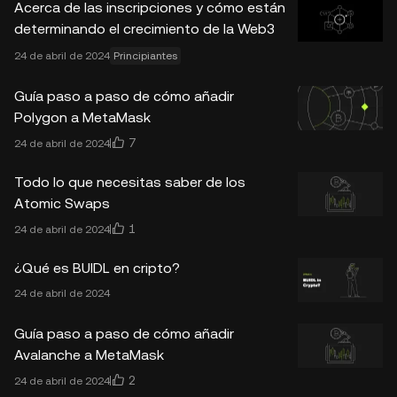
Acerca de las inscripciones y cómo están
determinando el crecimiento de la Web3
24 de abril de 2024
Principiantes
Guía paso a paso de cómo añadir
Polygon a MetaMask
7
24 de abril de 2024
Todo lo que necesitas saber de los
Atomic Swaps
1
24 de abril de 2024
¿Qué es BUIDL en cripto?
24 de abril de 2024
Guía paso a paso de cómo añadir
Avalanche a MetaMask
2
24 de abril de 2024