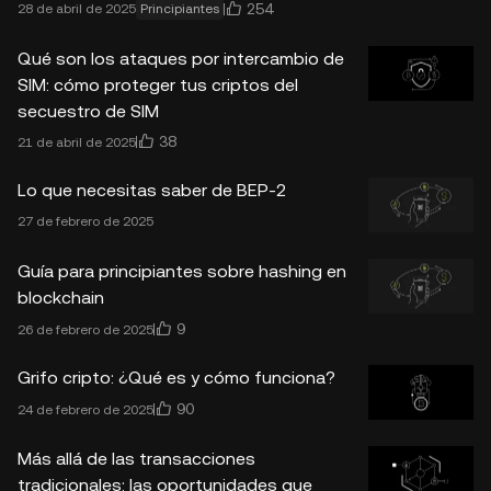
254
28 de abril de 2025
Principiantes
Qué son los ataques por intercambio de
SIM: cómo proteger tus criptos del
secuestro de SIM
38
21 de abril de 2025
Lo que necesitas saber de BEP-2
27 de febrero de 2025
Guía para principiantes sobre hashing en
blockchain
9
26 de febrero de 2025
Grifo cripto: ¿Qué es y cómo funciona?
90
24 de febrero de 2025
Más allá de las transacciones
tradicionales: las oportunidades que