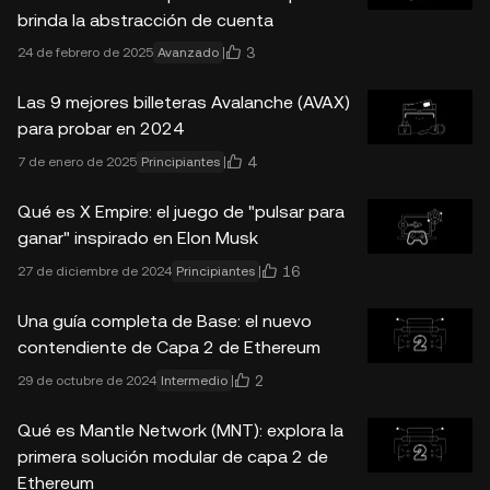
brinda la abstracción de cuenta
3
24 de febrero de 2025
Avanzado
Las 9 mejores billeteras Avalanche (AVAX)
para probar en 2024
4
7 de enero de 2025
Principiantes
Qué es X Empire: el juego de "pulsar para
ganar" inspirado en Elon Musk
16
27 de diciembre de 2024
Principiantes
Una guía completa de Base: el nuevo
contendiente de Capa 2 de Ethereum
2
29 de octubre de 2024
Intermedio
Qué es Mantle Network (MNT): explora la
primera solución modular de capa 2 de
Ethereum