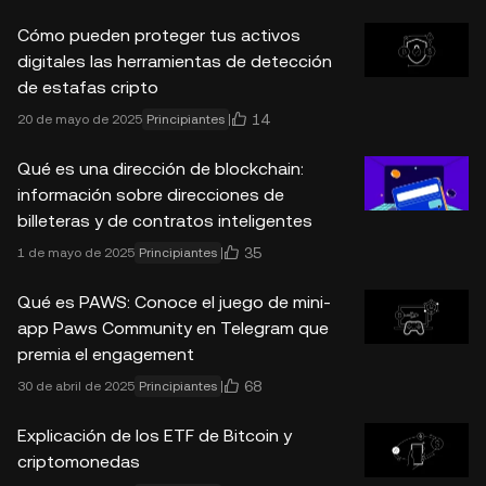
Cómo pueden proteger tus activos
digitales las herramientas de detección
de estafas cripto
14
20 de mayo de 2025
Principiantes
Qué es una dirección de blockchain:
información sobre direcciones de
billeteras y de contratos inteligentes
35
1 de mayo de 2025
Principiantes
Qué es PAWS: Conoce el juego de mini-
app Paws Community en Telegram que
premia el engagement
68
30 de abril de 2025
Principiantes
Explicación de los ETF de Bitcoin y
criptomonedas