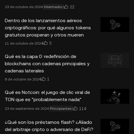
22
23 de octubre de 2024
Intermedio
Dentro de los lanzamientos aéreos
criptográficos: por qué algunos tokens
gratuitos prosperan y otros mueren
3
11 de octubre de 2024
Qué es la capa 0: redefinición de
blockchains con cadenas principales y
cadenas laterales
1
8 de octubre de 2024
Qué es Notcoin: el juego de clic viral de
TON que es "probablemente nada"
114
23 de septiembre de 2024
Principiantes
¿Qué son los préstamos flash? ¿Aliado
del arbitraje cripto o adversario de DeFi?