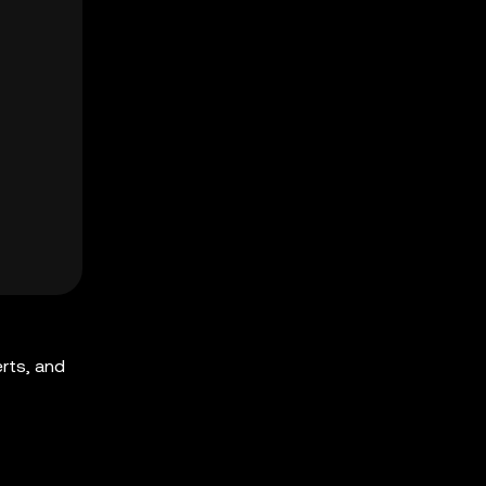
rts, and