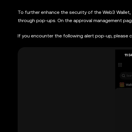
To further enhance the security of the Web3 Wallet, O
through pop-ups. On the approval management page, 
If you encounter the following alert pop-up, please 