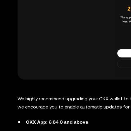
We highly recommend upgrading your OKX wallet to th
we encourage you to enable automatic updates for 
OKX App: 6.84.0 and above