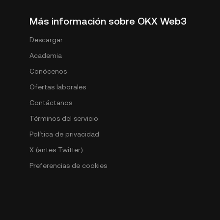
Más información sobre OKX Web3
Descargar
Academia
Conócenos
Ofertas laborales
Contáctanos
Términos del servicio
Política de privacidad
X (antes Twitter)
Preferencias de cookies