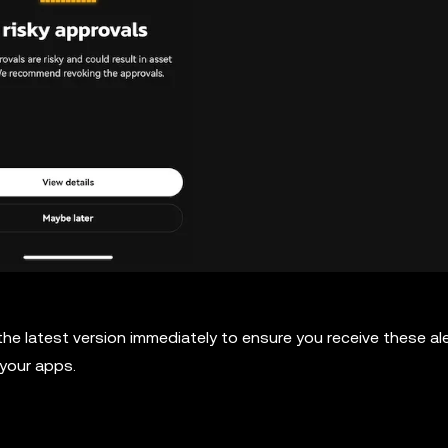
e latest version immediately to ensure you receive these ale
your apps.