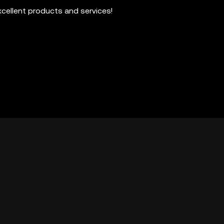
xcellent products and services!